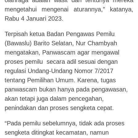
mengetahui mengenai aturannya,” katanya,
Rabu 4 Januari 2023.
Terpisah ketua Badan Pengawas Pemilu
(Bawaslu) Barito Selatan, Nur Chambyah
mengatakan, Panwascam agar mengawal
proses pemilu secara adil sesuai dengan
regulasi Undang-Undang Nomor 7/2017
tentang Pemilihan Umum. Karena, tugas
panwascam bukan hanya pada pengawasan,
akan tetapi juga dalam pencegahan,
penindakan dan proses sengketa cepat.
“Pada pemilu sebelumnya, tidak ada proses
sengketa ditingkat kecamatan, namun