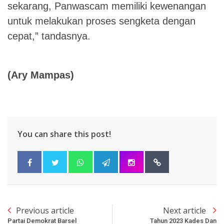
sekarang, Panwascam memiliki kewenangan
untuk melakukan proses sengketa dengan
cepat,” tandasnya.
(Ary Mampas)
You can share this post!
Previous article
Next article
Partai Demokrat Barsel
Tahun 2023 Kades Dan