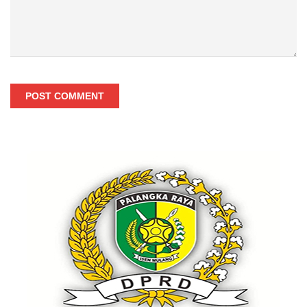
POST COMMENT