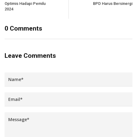
Optimis Hadapi Pemilu
BPD Harus Bersinergi
2024
0 Comments
Leave Comments