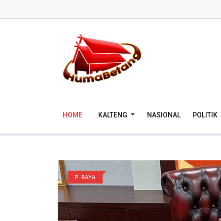
HOME
KALTENG
NASIONAL
POLITIK
P. RAYA