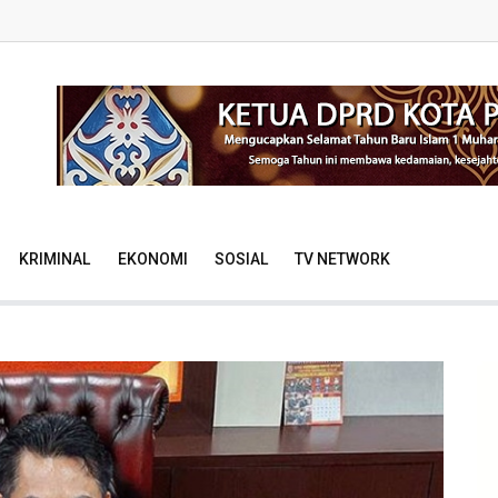
KRIMINAL
EKONOMI
SOSIAL
TV NETWORK