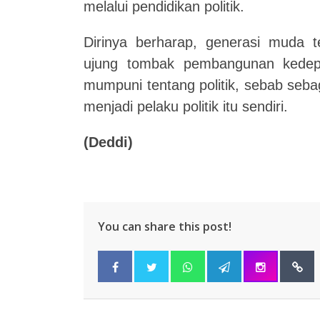
melalui pendidikan politik.
Dirinya berharap, generasi muda
ujung tombak pembangunan kedepa
mumpuni tentang politik, sebab sebag
menjadi pelaku politik itu sendiri.
(Deddi)
You can share this post!