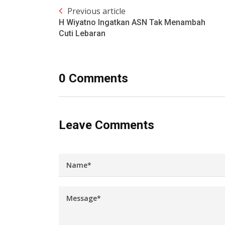
Previous article
H Wiyatno Ingatkan ASN Tak Menambah
Cuti Lebaran
0 Comments
Leave Comments