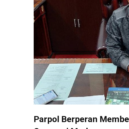
Parpol Berperan Member