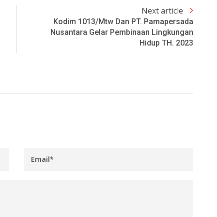
Next article
Kodim 1013/Mtw Dan PT. Pamapersada
Nusantara Gelar Pembinaan Lingkungan
Hidup TH. 2023