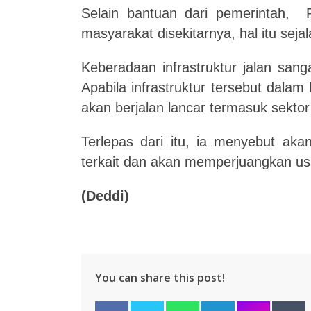
Selain bantuan dari pemerintah, 
masyarakat disekitarnya, hal itu se
Keberadaan infrastruktur jalan san
Apabila infrastruktur tersebut dalam 
akan berjalan lancar termasuk sekto
Terlepas dari itu, ia menyebut aka
terkait dan akan memperjuangkan us
(Deddi)
You can share this post!