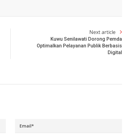
Next article
Kuwu Senilawati Dorong Pemda
Optimalkan Pelayanan Publik Berbasis
Digital