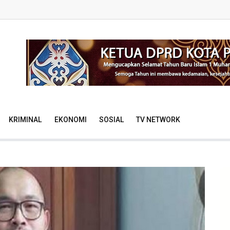
KRIMINAL
EKONOMI
SOSIAL
TV NETWORK