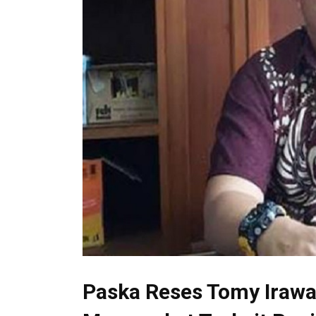
Paska Reses Tomy Iraw