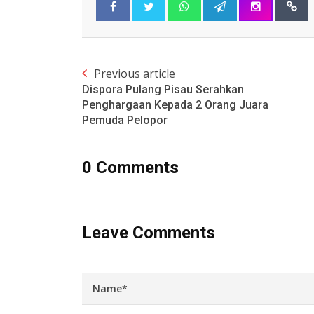
Previous article
Dispora Pulang Pisau Serahkan
Penghargaan Kepada 2 Orang Juara
Pemuda Pelopor
0 Comments
Leave Comments