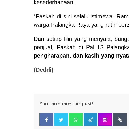
kesederhanaan.
“Paskah di sini selalu istimewa. Ram
warga Palangka Raya yang rutin berz
Dari setiap lilin yang menyala, bu
penjual, Paskah di Pal 12 Palan
pengharapan, dan kasih yang nyat
(Deddi)
You can share this post!