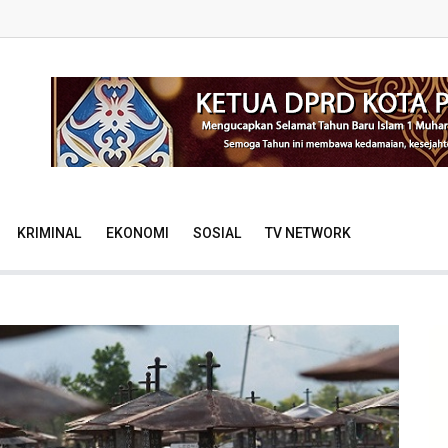
KRIMINAL
EKONOMI
SOSIAL
TV NETWORK