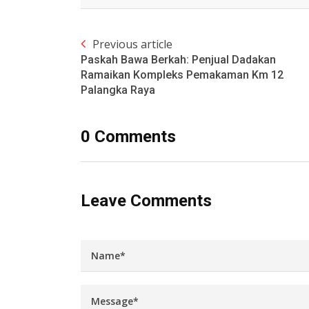
Previous article
Paskah Bawa Berkah: Penjual Dadakan
Ramaikan Kompleks Pemakaman Km 12
Palangka Raya
0 Comments
Leave Comments