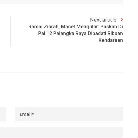
Next article
Ramai Ziarah, Macet Mengular: Paskah Di
Pal 12 Palangka Raya Dipadati Ribuan
Kendaraan