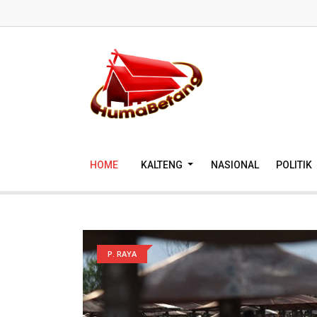
HOME
KALTENG
NASIONAL
POLITIK
P. RAYA