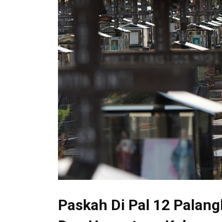
Paskah Di Pal 12 Palang