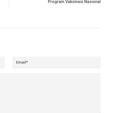
Program Vaksinasi Nasional