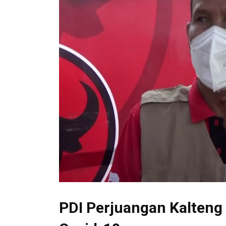
PDI Perjuangan Kalteng 