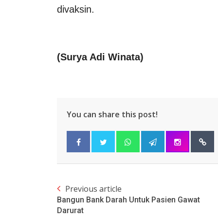
divaksin.
(Surya Adi Winata)
You can share this post!
Previous article
Bangun Bank Darah Untuk Pasien Gawat
Darurat