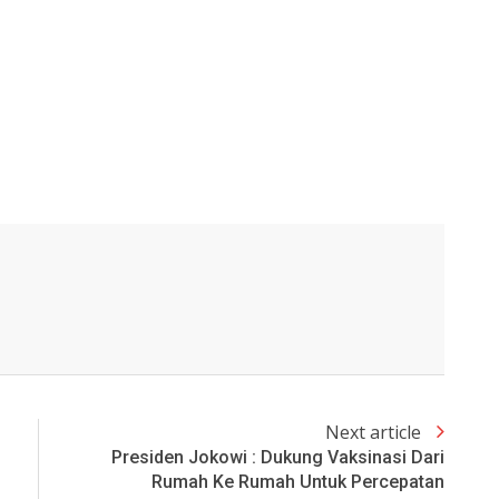
Next article
Presiden Jokowi : Dukung Vaksinasi Dari
Rumah Ke Rumah Untuk Percepatan