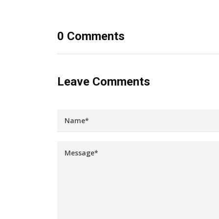
0 Comments
Leave Comments