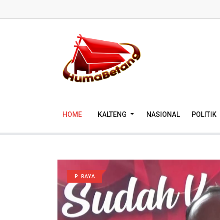
HOME
KALTENG
NASIONAL
POLITIK
P. RAYA