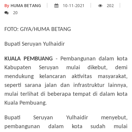
By
HUMA BETANG
10-11-2021
202
20
FOTO: GIYA/HUMA BETANG
Bupati Seruyan Yulhaidir
KUALA PEMBUANG
- Pembangunan dalam kota
Kabupaten Seruyan mulai dikebut, demi
mendukung kelancaran aktivitas masyarakat,
seperti sarana jalan dan infrastruktur lainnya,
mulai terlihat di beberapa tempat di dalam kota
Kuala Pembuang.
Bupati Seruyan Yulhaidir menyebut,
pembangunan dalam kota sudah mulai