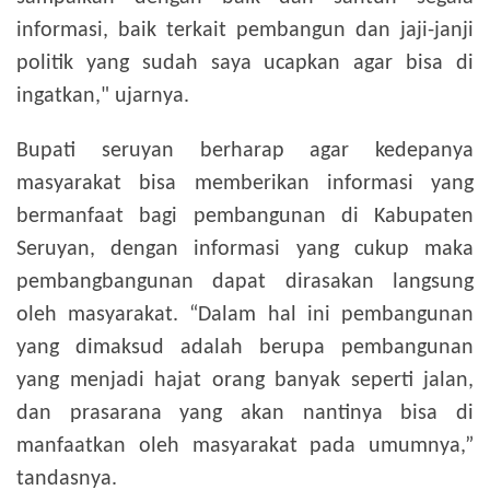
informasi, baik terkait pembangun dan jaji-janji
politik yang sudah saya ucapkan agar bisa di
ingatkan," ujarnya.
Bupati seruyan berharap agar kedepanya
masyarakat bisa memberikan informasi yang
bermanfaat bagi pembangunan di Kabupaten
Seruyan, dengan informasi yang cukup maka
pembangbangunan dapat dirasakan langsung
oleh masyarakat. “Dalam hal ini pembangunan
yang dimaksud adalah berupa pembangunan
yang menjadi hajat orang banyak seperti jalan,
dan prasarana yang akan nantinya bisa di
manfaatkan oleh masyarakat pada umumnya,”
tandasnya.