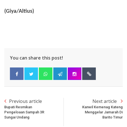
(Giya/Altius)
You can share this post!
Previous article
Next article
Bupati Resmikan
Kanwil Kemenag Kateng
Pengeloaan Sampah 3R
Menggelar Jamarah Di
Sungai Undang
Barito Timur