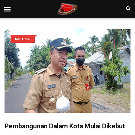
KALTENG
Pembangunan Dalam Kota Mulai Dikebut