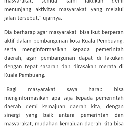
masyarakat, semua kami lakukan demi
menunjang aktivitas masyarakat yang melalui
jalan tersebut," ujarnya.
Dia berharap agar masyarakat bisa ikut berperan
aktif dalam pembangunan kota Kuala Pembuang,
serta menginformasikan kepada pemerintah
daerah, agar pembangunan dapat di lakukan
dengan tepat sasaran dan dirasakan merata di
Kuala Pembuang.
"Bagi masyarakat saya harap bisa
menginformasikan apa saja kepada pemerintah
daerah demi kemajuan daerah kita, dengan
sinergi yang baik antara pemerintah dan
masyarakat, mudahan kemajuan daerah kita bisa