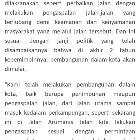
dilaksanakan seperti perbaikan jalan dengan
melakukan pengaspalan jalan-jalan yang
berlubang demi keamanan dan kenyamanan
masyarakat yang melalui jalan tersebut. Dan ini
sesuai dengan janji politik yang telah
disampaikannya bahwa di akhir 2 tahun
kepemimpinnya, pembangunan dalam kota akan
dimulai.
“Kami telah melakukan pembangunan dalam
kota, baik berupa penimbunan maupun
pengaspalan jalan, dari jalan utama sampai
masuk kedalam perkampungan, seperti sekarang
ini di Jalan Arumanis telah kita lakukan
pengaspalan sesuai dengan permintaan