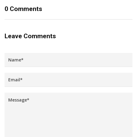
0 Comments
Leave Comments