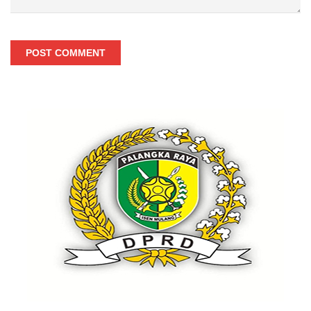
POST COMMENT