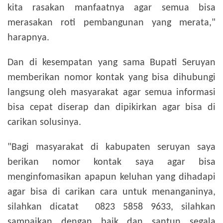
kita rasakan manfaatnya agar semua bisa
merasakan roti pembangunan yang merata,"
harapnya.
Dan di kesempatan yang sama Bupati Seruyan
memberikan nomor kontak yang bisa dihubungi
langsung oleh masyarakat agar semua informasi
bisa cepat diserap dan dipikirkan agar bisa di
carikan solusinya.
"Bagi masyarakat di kabupaten seruyan saya
berikan nomor kontak saya agar bisa
menginfomasikan apapun keluhan yang dihadapi
agar bisa di carikan cara untuk menanganinya,
silahkan dicatat 0823 5858 9633, silahkan
sampaikan dengan baik dan santun segala