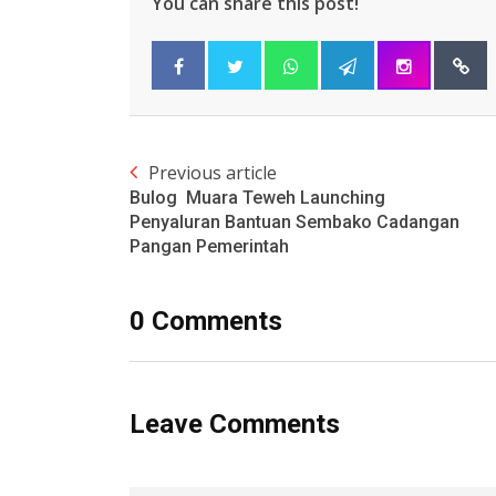
You can share this post!
Previous article
Bulog Muara Teweh Launching
Penyaluran Bantuan Sembako Cadangan
Pangan Pemerintah
0 Comments
Leave Comments