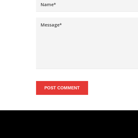
POST COMMENT