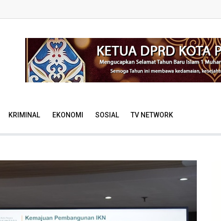
KRIMINAL
EKONOMI
SOSIAL
TV NETWORK