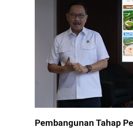
Pembangunan Tahap Per