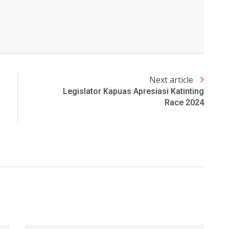
Next article
Legislator Kapuas Apresiasi Katinting
Race 2024