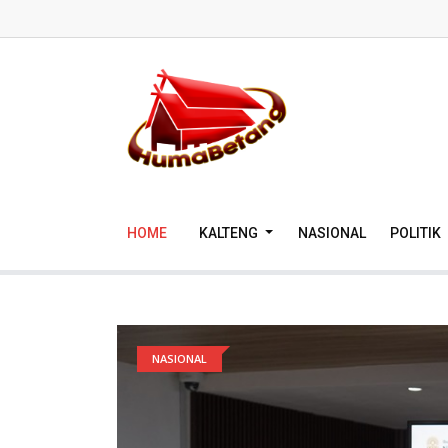
HOME
KALTENG
NASIONAL
POLITIK
NASIONAL