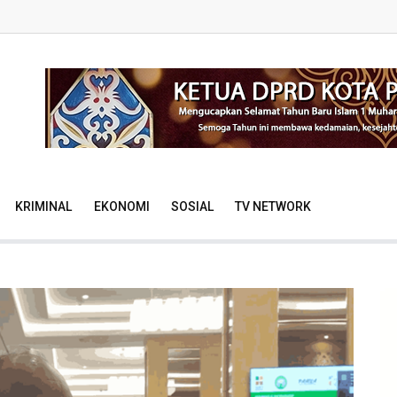
KRIMINAL
EKONOMI
SOSIAL
TV NETWORK