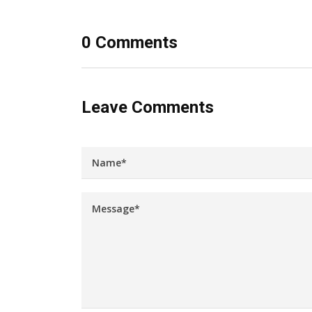
0 Comments
Leave Comments