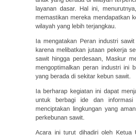
layanan dasar. Hal ini, menurutnya
memastikan mereka mendapatkan k
wilayah yang lebih terjangkau.
Ia mengatakan Peran industri sawit 
karena melibatkan jutaan pekerja se
sawit hingga perdesaan, Maskur me
mengoptimalkan peran industri ini 
yang berada di sekitar kebun sawit.
Ia berharap kegiatan ini dapat men
untuk berbagi ide dan informas
menciptakan lingkungan yang aman
perkebunan sawit.
Acara ini turut dihadiri oleh Ke