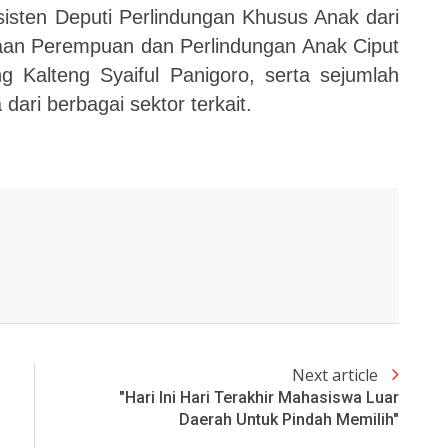
isten Deputi Perlindungan Khusus Anak dari
an Perempuan dan Perlindungan Anak Ciput
 Kalteng Syaiful Panigoro, serta sejumlah
dari berbagai sektor terkait.
Next article
"Hari Ini Hari Terakhir Mahasiswa Luar
Daerah Untuk Pindah Memilih"