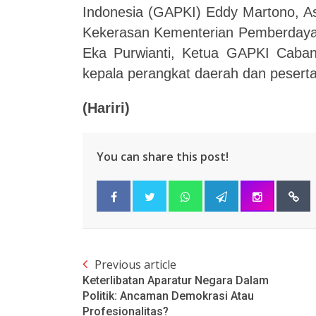
Indonesia (GAPKI) Eddy Martono, As
Kekerasan Kementerian Pemberdaya
Eka Purwianti, Ketua GAPKI Cabang
kepala perangkat daerah dan peserta 
(Hariri)
You can share this post!
Previous article
Keterlibatan Aparatur Negara Dalam
Politik: Ancaman Demokrasi Atau
Profesionalitas?