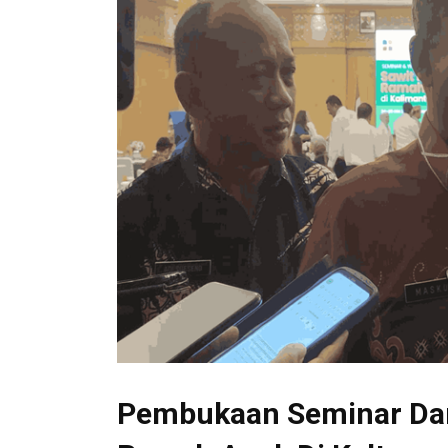
Pembukaan Seminar Dan