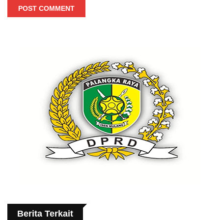
POST COMMENT
Berita Terkait