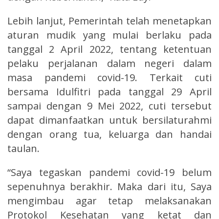
Lebih lanjut, Pemerintah telah menetapkan
aturan mudik yang mulai berlaku pada
tanggal 2 April 2022, tentang ketentuan
pelaku perjalanan dalam negeri dalam
masa pandemi covid-19. Terkait cuti
bersama Idulfitri pada tanggal 29 April
sampai dengan 9 Mei 2022, cuti tersebut
dapat dimanfaatkan untuk bersilaturahmi
dengan orang tua, keluarga dan handai
taulan.
“Saya tegaskan pandemi covid-19 belum
sepenuhnya berakhir. Maka dari itu, Saya
mengimbau agar tetap melaksanakan
Protokol Kesehatan yang ketat dan