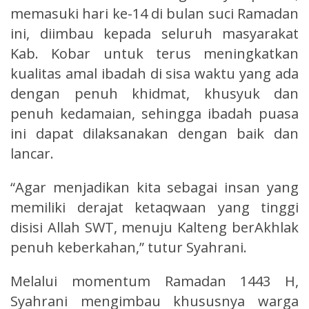
memasuki hari ke-14 di bulan suci Ramadan
ini, diimbau kepada seluruh masyarakat
Kab. Kobar untuk terus meningkatkan
kualitas amal ibadah di sisa waktu yang ada
dengan penuh khidmat, khusyuk dan
penuh kedamaian, sehingga ibadah puasa
ini dapat dilaksanakan dengan baik dan
lancar.
“Agar menjadikan kita sebagai insan yang
memiliki derajat ketaqwaan yang tinggi
disisi Allah SWT, menuju Kalteng berAkhlak
penuh keberkahan,” tutur Syahrani.
Melalui momentum Ramadan 1443 H,
Syahrani mengimbau khususnya warga