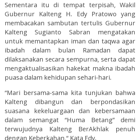
Sementara itu di tempat terpisah, Wakil
Gubernur Kalteng H. Edy Pratowo yang
membacakan sambutan tertulis Gubernur
Kalteng Sugianto Sabran mengatakan
untuk memantapkan iman dan taqwa agar
ibadah dalam bulan Ramadan dapat
dilaksanakan secara sempurna, serta dapat
mengaktualisasikan hakekat makna ibadah
puasa dalam kehidupan sehari-hari.
“Mari bersama-sama kita tunjukan bahwa
Kalteng dibangun dan berpondasikan
suasana kekeluargaan dan kebersamaan
dalam semangat “Huma Betang” demi
terwujudnya Kalteng BerAkhlak penuh
dengan Keberkahan,“ Kata Edy.