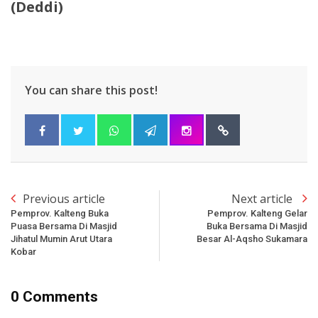
(Deddi)
You can share this post!
Previous article
Next article
Pemprov. Kalteng Buka
Pemprov. Kalteng Gelar
Puasa Bersama Di Masjid
Buka Bersama Di Masjid
Jihatul Mumin Arut Utara
Besar Al-Aqsho Sukamara
Kobar
0 Comments