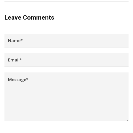
Leave Comments