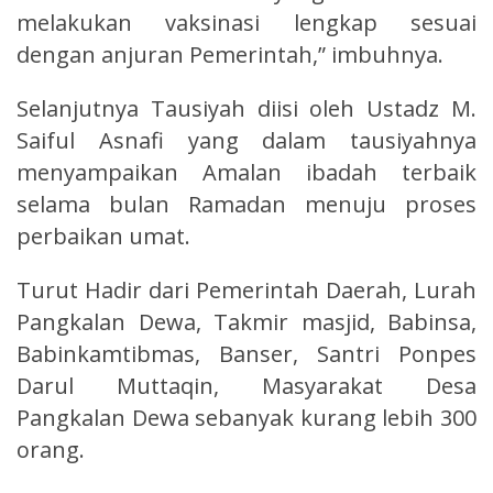
melakukan vaksinasi lengkap sesuai
dengan anjuran Pemerintah,” imbuhnya.
Selanjutnya Tausiyah diisi oleh Ustadz M.
Saiful Asnafi yang dalam tausiyahnya
menyampaikan Amalan ibadah terbaik
selama bulan Ramadan menuju proses
perbaikan umat.
Turut Hadir dari Pemerintah Daerah, Lurah
Pangkalan Dewa, Takmir masjid, Babinsa,
Babinkamtibmas, Banser, Santri Ponpes
Darul Muttaqin, Masyarakat Desa
Pangkalan Dewa sebanyak kurang lebih 300
orang.