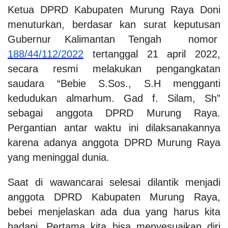
Ketua DPRD Kabupaten Murung Raya Doni
menuturkan, berdasar kan surat keputusan
Gubernur Kalimantan Tengah nomor
188/44/112/2022
tertanggal 21 april 2022,
secara resmi melakukan pengangkatan
saudara “Bebie S.Sos., S.H mengganti
kedudukan almarhum. Gad f. Silam, Sh”
sebagai anggota DPRD Murung Raya.
Pergantian antar waktu ini dilaksanakannya
karena adanya anggota DPRD Murung Raya
yang meninggal dunia.
Saat di wawancarai selesai dilantik menjadi
anggota DPRD Kabupaten Murung Raya,
bebei menjelaskan ada dua yang harus kita
hadapi. Pertama kita bisa menyesuaikan diri