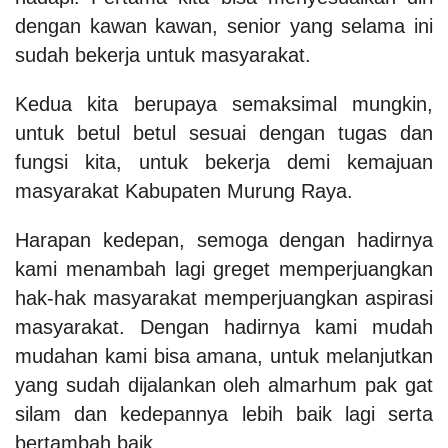
dengan kawan kawan, senior yang selama ini
sudah bekerja untuk masyarakat.
Kedua kita berupaya semaksimal mungkin,
untuk betul betul sesuai dengan tugas dan
fungsi kita, untuk bekerja demi kemajuan
masyarakat Kabupaten Murung Raya.
Harapan kedepan, semoga dengan hadirnya
kami menambah lagi greget memperjuangkan
hak-hak masyarakat memperjuangkan aspirasi
masyarakat. Dengan hadirnya kami mudah
mudahan kami bisa amana, untuk melanjutkan
yang sudah dijalankan oleh almarhum pak gat
silam dan kedepannya lebih baik lagi serta
bertambah baik.