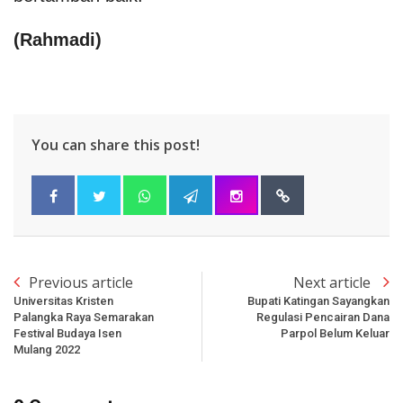
(Rahmadi)
You can share this post!
Previous article
Next article
Universitas Kristen
Bupati Katingan Sayangkan
Palangka Raya Semarakan
Regulasi Pencairan Dana
Festival Budaya Isen
Parpol Belum Keluar
Mulang 2022