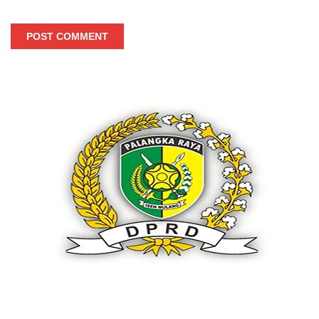
POST COMMENT