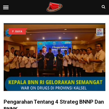
P. RAYA
Pengarahan Tentang 4 Strateg BNNP Dan