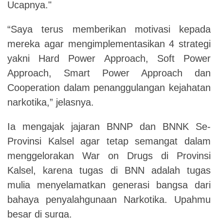
Ucapnya."
“Saya terus memberikan motivasi kepada
mereka agar mengimplementasikan 4 strategi
yakni Hard Power Approach, Soft Power
Approach, Smart Power Approach dan
Cooperation dalam penanggulangan kejahatan
narkotika,” jelasnya.
Ia mengajak jajaran BNNP dan BNNK Se-
Provinsi Kalsel agar tetap semangat dalam
menggelorakan War on Drugs di Provinsi
Kalsel, karena tugas di BNN adalah tugas
mulia menyelamatkan generasi bangsa dari
bahaya penyalahgunaan Narkotika. Upahmu
besar di surga.