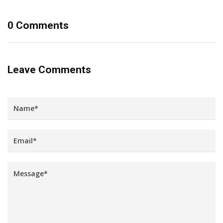
0 Comments
Leave Comments