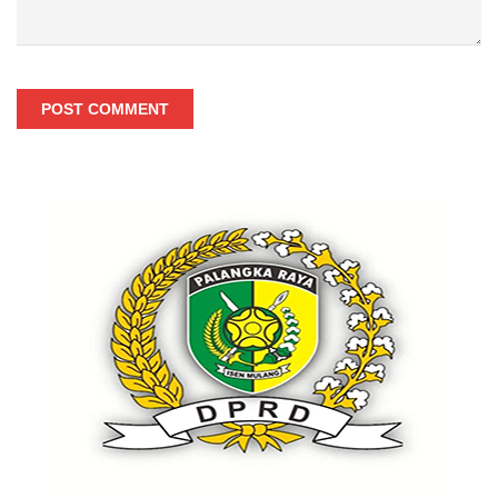
POST COMMENT