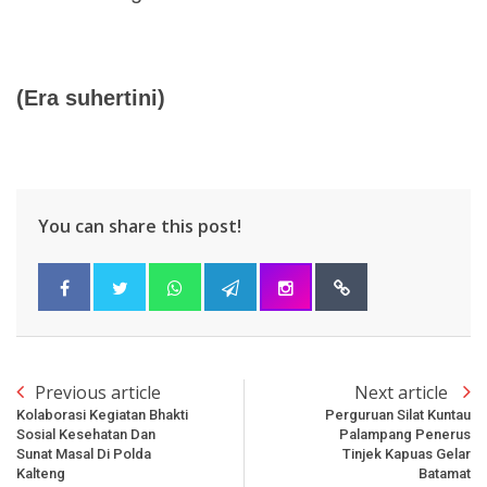
(Era suhertini)
You can share this post!
Previous article
Next article
Kolaborasi Kegiatan Bhakti
Perguruan Silat Kuntau
Sosial Kesehatan Dan
Palampang Penerus
Sunat Masal Di Polda
Tinjek Kapuas Gelar
Kalteng
Batamat