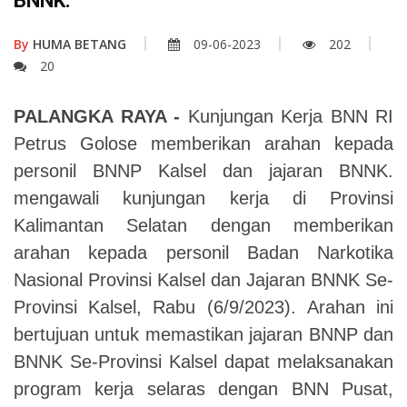
BNNK.
By
HUMA BETANG
09-06-2023
202
20
PALANGKA RAYA -
Kunjungan Kerja BNN RI
Petrus Golose memberikan arahan kepada
personil BNNP Kalsel dan jajaran BNNK.
mengawali kunjungan kerja di Provinsi
Kalimantan Selatan dengan memberikan
arahan kepada personil Badan Narkotika
Nasional Provinsi Kalsel dan Jajaran BNNK Se-
Provinsi Kalsel, Rabu (6/9/2023).
Arahan ini
bertujuan untuk memastikan jajaran BNNP dan
BNNK Se-Provinsi Kalsel dapat melaksanakan
program kerja selaras dengan BNN Pusat,