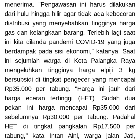
menerima.
"Pengawasan ini harus dilakukan
dari hulu hingga hilir agar tidak ada kebocoran
distribusi yang menyebabkan tingginya harga
gas dan kelangkaan barang. Terlebih lagi saat
ini kita dilanda pandemi COVID-19 yang juga
berdampak pada sisi ekonomi," katanya.
Saat
ini sejumlah warga di Kota Palangka Raya
mengeluhkan tingginya harga elpiji 3 kg
bersubsidi di tingkat pengecer yang mencapai
Rp35.000 per tabung. "Harga ini jauh dari
harga eceran tertinggi (HET). Sudah dua
pekan ini harga mencapai Rp35.000 dari
sebelumnya Rp30.000 per tabung. Padahal
HET di tingkat pangkalan Rp17.500 per
tabung," kata Intan Aini, warga jalan Jati,