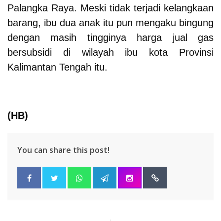
Palangka Raya.
Meski tidak terjadi kelangkaan
barang, ibu dua anak itu pun mengaku bingung
dengan masih tingginya harga jual gas
bersubsidi di wilayah ibu kota Provinsi
Kalimantan Tengah itu.
(HB)
You can share this post!