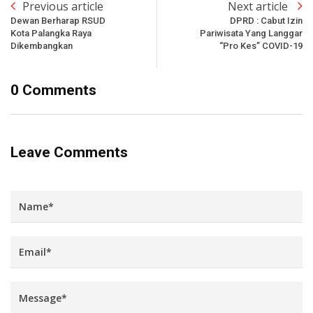
Previous article
Next article
Dewan Berharap RSUD
DPRD : Cabut Izin
Kota Palangka Raya
Pariwisata Yang Langgar
Dikembangkan
“Pro Kes” COVID-19
0 Comments
Leave Comments