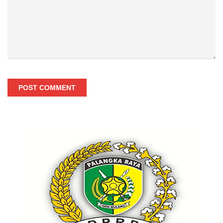
POST COMMENT