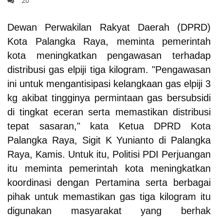
20
Dewan Perwakilan Rakyat Daerah (DPRD)
Kota Palangka Raya, meminta pemerintah
kota meningkatkan pengawasan terhadap
distribusi gas elpiji tiga kilogram. "Pengawasan
ini untuk mengantisipasi kelangkaan gas elpiji 3
kg akibat tingginya permintaan gas bersubsidi
di tingkat eceran serta memastikan distribusi
tepat sasaran," kata Ketua DPRD Kota
Palangka Raya, Sigit K Yunianto di Palangka
Raya, Kamis.
Untuk itu, Politisi PDI Perjuangan
itu meminta pemerintah kota meningkatkan
koordinasi dengan Pertamina serta berbagai
pihak untuk memastikan gas tiga kilogram itu
digunakan masyarakat yang berhak