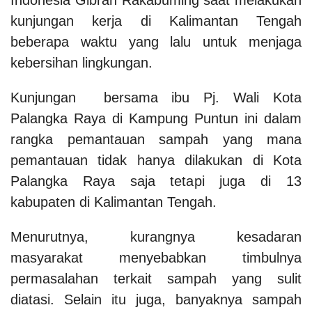
kunjungan kerja di Kalimantan Tengah
beberapa waktu yang lalu untuk menjaga
kebersihan lingkungan.
Kunjungan bersama ibu Pj. Wali Kota
Palangka Raya di Kampung Puntun ini dalam
rangka pemantauan sampah yang mana
pemantauan tidak hanya dilakukan di Kota
Palangka Raya saja tetapi juga di 13
kabupaten di Kalimantan Tengah.
Menurutnya, kurangnya kesadaran
masyarakat menyebabkan timbulnya
permasalahan terkait sampah yang sulit
diatasi. Selain itu juga, banyaknya sampah