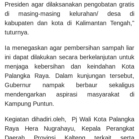
Presiden agar dilaksanakan pengobatan gratis
di masing-masing kelurahan/ desa di
kabupaten dan kota di Kalimantan Tengah,"
tuturnya.
Ia menegaskan agar pembersihan sampah liar
ini dapat dilakukan secara berkelanjutan untuk
menjaga kebersihan dan keindahan Kota
Palangka Raya. Dalam kunjungan tersebut,
Gubernur nampak berbaur sekaligus
mendengarkan aspirasi masyarakat di
Kampung Puntun.
Kegiatan dihadiri.oleh, Pj Wali Kota Palangka
Raya Hera Nugrahayu, Kepala Perangkat
Daerah Provinsi Kalteng terkait serta