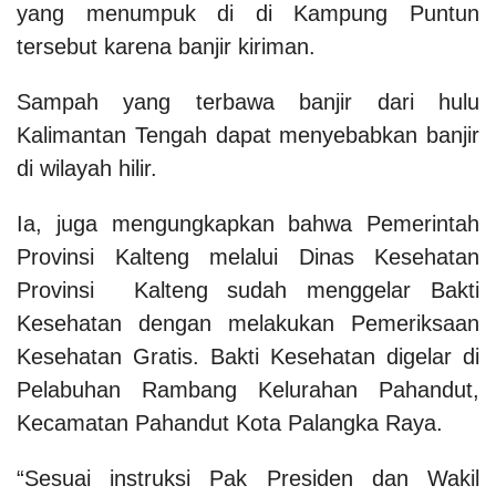
yang menumpuk di di Kampung Puntun
tersebut karena banjir kiriman.
Sampah yang terbawa banjir dari hulu
Kalimantan Tengah dapat menyebabkan banjir
di wilayah hilir.
Ia, juga mengungkapkan bahwa Pemerintah
Provinsi Kalteng melalui Dinas Kesehatan
Provinsi Kalteng sudah menggelar Bakti
Kesehatan dengan melakukan Pemeriksaan
Kesehatan Gratis. Bakti Kesehatan digelar di
Pelabuhan Rambang Kelurahan Pahandut,
Kecamatan Pahandut Kota Palangka Raya.
“Sesuai instruksi Pak Presiden dan Wakil