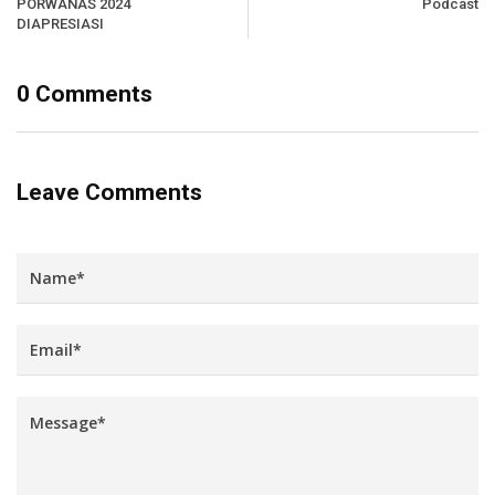
PORWANAS 2024
Podcast
DIAPRESIASI
0 Comments
Leave Comments