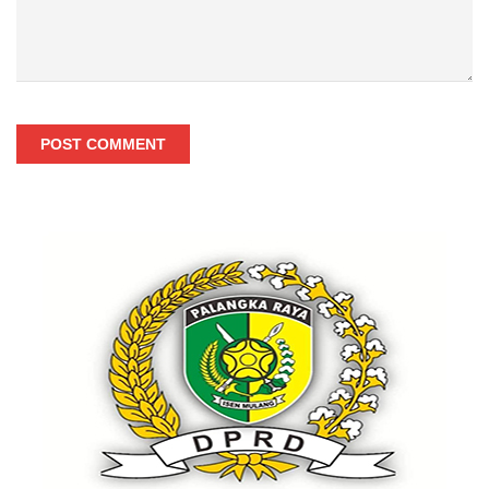
POST COMMENT