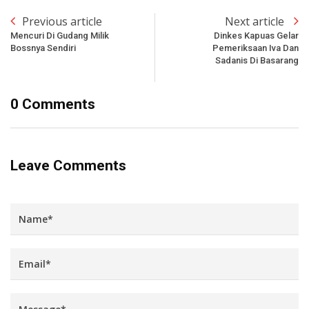
Previous article
Next article
Mencuri Di Gudang Milik
Dinkes Kapuas Gelar
Bossnya Sendiri
Pemeriksaan Iva Dan
Sadanis Di Basarang
0 Comments
Leave Comments