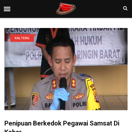
KALTENG
Penipuan Berkedok Pegawai Samsat Di