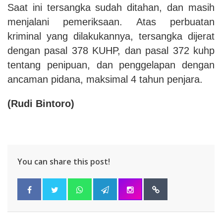
Saat ini tersangka sudah ditahan, dan masih
menjalani pemeriksaan. Atas perbuatan
kriminal yang dilakukannya, tersangka dijerat
dengan pasal 378 KUHP, dan pasal 372 kuhp
tentang penipuan, dan penggelapan dengan
ancaman pidana, maksimal 4 tahun penjara.
(Rudi Bintoro)
You can share this post!