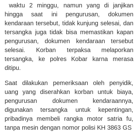
waktu 2 minggu, namun yang di janjikan
hingga saat ini pengurusan, dokumen
kendaraan tersebut, tidak kunjung selesai, dan
tersangka juga tidak bisa memastikan kapan
pengurusan, dokumen kendaraan tersebut
selesai. Korban terpaksa melaporkan
tersangka, ke polres Kobar karna merasa
ditipu.
Saat dilakukan pemeriksaan oleh penyidik,
uang yang diserahkan korban untuk biaya,
pengurusan dokumen kendaraannya,
digunakan tersangka untuk kepentingan,
pribadinya membeli rangka motor satria fu,
tanpa mesin dengan nomor polisi KH 3863 GS