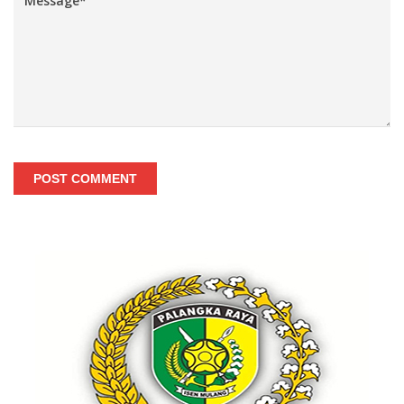
POST COMMENT