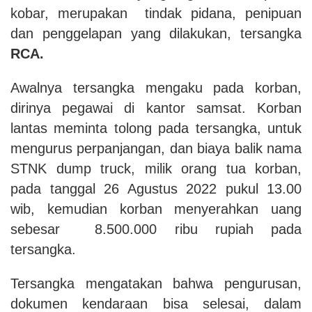
kobar, merupakan tindak pidana, penipuan
dan penggelapan yang dilakukan, tersangka
RCA.
Awalnya tersangka mengaku pada korban,
dirinya pegawai di kantor samsat. Korban
lantas meminta tolong pada tersangka, untuk
mengurus perpanjangan, dan biaya balik nama
STNK dump truck, milik orang tua korban,
pada tanggal 26 Agustus 2022 pukul 13.00
wib, kemudian korban menyerahkan uang
sebesar 8.500.000 ribu rupiah pada
tersangka.
Tersangka mengatakan bahwa pengurusan,
dokumen kendaraan bisa selesai, dalam