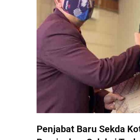
Penjabat Baru Sekda Ko