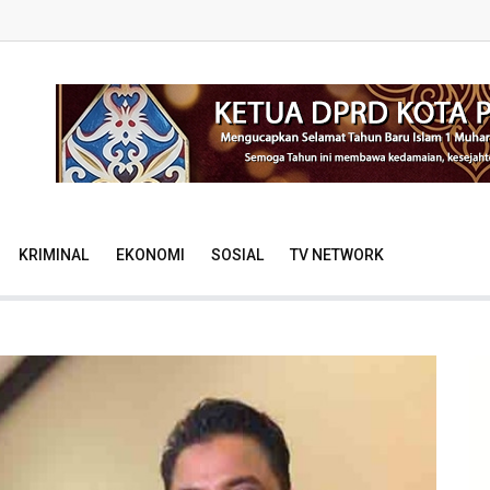
KRIMINAL
EKONOMI
SOSIAL
TV NETWORK