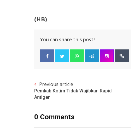
(HB)
You can share this post!
Previous article
Pemkab Kotim Tidak Wajibkan Rapid
Antigen
0 Comments