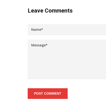
Leave Comments
POST COMMENT