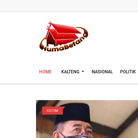
HOME
KALTENG
NASIONAL
POLITIK
KOTIM