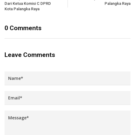
Dari Ketua Komisi C DPRD
Palangka Raya
Kota Palangka Raya
0 Comments
Leave Comments