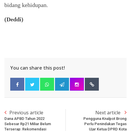
bidang kehidupan.
(Deddi)
You can share this post!
Previous article
Next article
Dana APBD Tahun 2022
Pengguna Knalpot Brong
Sebesar Rp21 Miliar Belum
Perlu Penindakan Tegas
Terserap: Rekomendasi
Ujar Ketua DPRD Kota