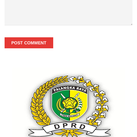
POST COMMENT