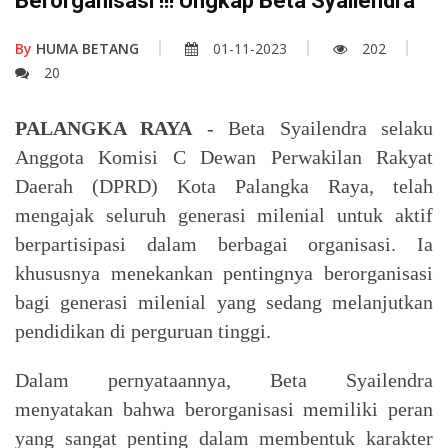
Berorganisasi !!! Ungkap Beta Syailendra
By
HUMA BETANG
01-11-2023
202
20
PALANGKA RAYA
- Beta Syailendra selaku
Anggota Komisi C Dewan Perwakilan Rakyat
Daerah (DPRD) Kota Palangka Raya, telah
mengajak seluruh generasi milenial untuk aktif
berpartisipasi dalam berbagai organisasi. Ia
khususnya menekankan pentingnya berorganisasi
bagi generasi milenial yang sedang melanjutkan
pendidikan di perguruan tinggi.
Dalam pernyataannya, Beta Syailendra
menyatakan bahwa berorganisasi memiliki peran
yang sangat penting dalam membentuk karakter