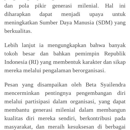
dan pola pikir generasi milenial. Hal ini
diharapkan dapat menjadi upaya untuk
meningkatkan Sumber Daya Manusia (SDM) yang
berkualitas.
Lebih lanjut ia mengungkapkan bahwa banyak
tokoh besar dan bahkan pemimpin Republik
Indonesia (RI) yang membentuk karakter dan sikap
mereka melalui pengalaman berorganisasi.
Pesan yang disampaikan oleh Beta Syailendra
mencerminkan pentingnya pengembangan diri
melalui partisipasi dalam organisasi, yang dapat
membantu generasi milenial dalam membangun
kualitas diri mereka sendiri, berkontribusi pada
masyarakat, dan meraih kesuksesan di berbagai