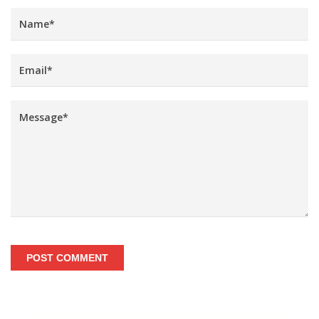
POST COMMENT