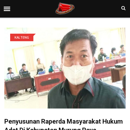
KALTENG
Penyusunan Raperda Masyarakat Hukum