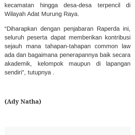
kecamatan hingga desa-desa terpencil di
Wilayah Adat Murung Raya.
“Diharapkan dengan penjabaran Raperda ini,
seluruh peserta dapat memberikan kontribusi
sejauh mana tahapan-tahapan common law
ada dan bagaimana penerapannya baik secara
akademik, kelompok maupun di lapangan
sendiri”, tutupnya .
(Ady Natha)