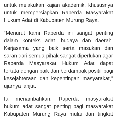
untuk melakukan kajian akademik, khususnya
untuk mempersiapkan Raperda Masyarakat
Hukum Adat di Kabupaten Murung Raya.
“Menurut kami Raperda ini sangat penting
dalam konteks adat, budaya dan daerah.
Kerjasama yang baik serta masukan dan
saran dari semua pihak sangat diperlukan agar
Raperda Masyarakat Hukum Adat dapat
tertata dengan baik dan berdampak positif bagi
kesejahteraan dan kepentingan masyarakat,”
ujarnya lanjut.
Ia menambahkan, Raperda masyarakat
hukum adat sangat penting bagi masyarakat
Kabupaten Murung Raya mulai dari tingkat