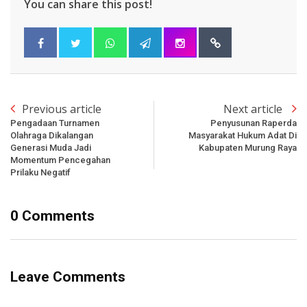
You can share this post!
Previous article
Next article
Pengadaan Turnamen
Penyusunan Raperda
Olahraga Dikalangan
Masyarakat Hukum Adat Di
Generasi Muda Jadi
Kabupaten Murung Raya
Momentum Pencegahan
Prilaku Negatif
0 Comments
Leave Comments