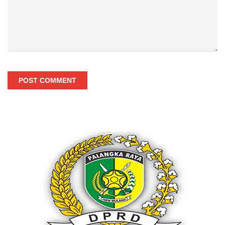
POST COMMENT