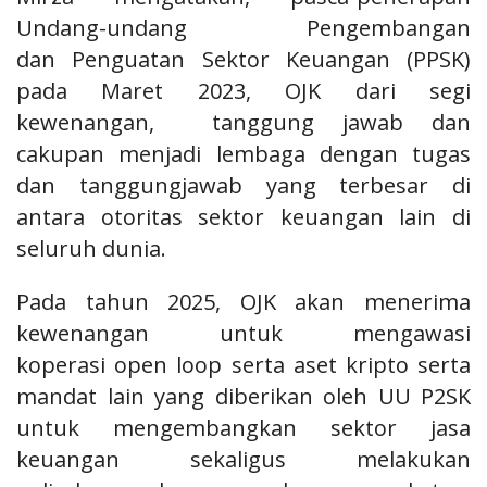
Undang-undang Pengembangan
dan
Penguatan Sektor Keuangan (PPSK)
pada Maret 2023, OJK dari segi
kewenangan,
tanggung jawab dan
cakupan menjadi lembaga dengan tugas
dan tanggungjawab
yang terbesar di
antara otoritas sektor keuangan lain di
seluruh dunia.
Pada tahun 2025, OJK akan menerima
kewenangan untuk mengawasi
koperasi
open loop serta aset kripto serta
mandat lain yang diberikan oleh UU P2SK
untuk
mengembangkan sektor jasa
keuangan sekaligus melakukan