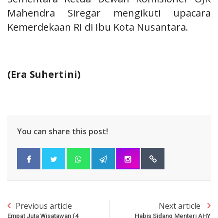
Mahendra Siregar mengikuti upacara
Kemerdekaan RI di Ibu Kota Nusantara.
(
Era Suhertini
)
You can share this post!
Previous article
Next article
Empat Juta Wisatawan (4
Habis Sidang Menteri AHY