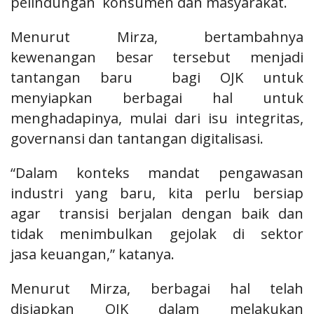
pelindungan
konsumen dan masyarakat.
Menurut Mirza, bertambahnya
kewenangan besar tersebut menjadi
tantangan baru
bagi OJK untuk
menyiapkan berbagai hal untuk
menghadapinya, mulai dari isu
integritas,
governansi dan tantangan digitalisasi.
“Dalam konteks mandat pengawasan
industri yang baru, kita perlu bersiap
agar
transisi berjalan dengan baik dan
tidak menimbulkan gejolak di sektor
jasa keuangan,” katanya.
Menurut Mirza, berbagai hal telah
disiapkan OJK dalam melakukan