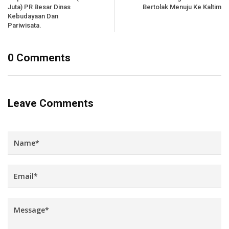
Juta) PR Besar Dinas
Bertolak Menuju Ke Kaltim
Kebudayaan Dan
Pariwisata.
0 Comments
Leave Comments