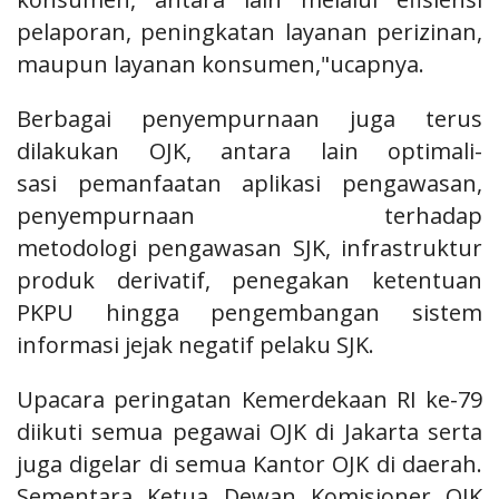
pelaporan,
peningkatan layanan perizinan,
maupun layanan konsumen,"ucapnya.
Berbagai penyempurnaan juga terus
dilakukan OJK, antara lain optimali-
sasi pemanfaatan aplikasi pengawasan,
penyempurnaan terhadap
metodologi pengawasan SJK, infrastruktur
produk derivatif, penegakan ketentuan
PKPU hingga pengembangan sistem
informasi jejak negatif pelaku SJK.
Upacara peringatan Kemerdekaan RI ke-79
diikuti semua pegawai OJK di Jakarta serta
juga digelar di semua Kantor OJK di daerah.
Sementara Ketua Dewan Komisioner OJK