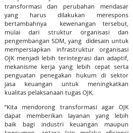
transformasi dan perubahan mendasar
yang harus dilakukan merespons
bertambahnya
kewenangan tersebut,
mulai dari struktur organisasi dan
pengembangan SDM, yang
didesain untuk
mempersiapkan infrastruktur organisasi
OJK menjadi lebih terintegrasi dan adaptif,
mekanisme kerja yang lebih cepat serta
penguatan
penegakan hukum di sektor
jasa keuangan untuk meningkatkan
kualitas pelaksanaan tugas OJK.
”Kita mendorong transformasi agar OJK
dapat memberikan layanan yang lebih
baik
bagi industri keuangan maupun
konsumen, antara lain melalui efisiensi