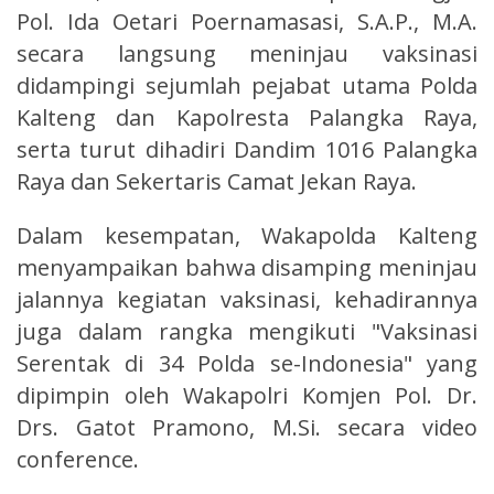
Pol. Ida Oetari Poernamasasi, S.A.P., M.A.
secara langsung meninjau vaksinasi
didampingi sejumlah pejabat utama Polda
Kalteng dan Kapolresta Palangka Raya,
serta turut dihadiri Dandim 1016 Palangka
Raya dan Sekertaris Camat Jekan Raya.
Dalam kesempatan, Wakapolda Kalteng
menyampaikan bahwa disamping meninjau
jalannya kegiatan vaksinasi, kehadirannya
juga dalam rangka mengikuti "Vaksinasi
Serentak di 34 Polda se-Indonesia" yang
dipimpin oleh Wakapolri Komjen Pol. Dr.
Drs. Gatot Pramono, M.Si. secara video
conference.