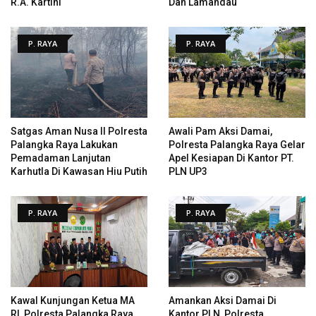
R.A. Kartini
Dan Lamandau
P. RAYA
P. RAYA
Satgas Aman Nusa II Polresta
Awali Pam Aksi Damai,
Palangka Raya Lakukan
Polresta Palangka Raya Gelar
Pemadaman Lanjutan
Apel Kesiapan Di Kantor PT.
Karhutla Di Kawasan Hiu Putih
PLN UP3
P. RAYA
P. RAYA
Kawal Kunjungan Ketua MA
Amankan Aksi Damai Di
RI, Polresta Palangka Raya
Kantor PLN, Polresta