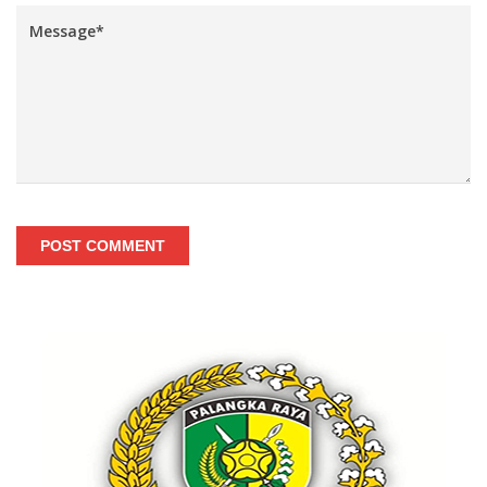
POST COMMENT