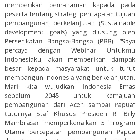
memberikan pemahaman kepada pada
peserta tentang strategi pencapaian tujuan
pembangunan berkelanjutan (Sustainable
development goals) yang diusung oleh
Perserikatan Bangsa-Bangsa (PBB). “Saya
percaya dengan Webinar Untukmu
Indonesiaku, akan memberikan dampak
besar kepada masyarakat untuk turut
membangun Indonesia yang berkelanjutan.
Mari kita wujudkan Indonesia Emas
sebelum 2045 untuk kemajuan
pembangunan dari Aceh sampai Papua”
tuturnya Staf Khusus Presiden RI Billy
Mambrasar memperkenalkan 5 Program
Utama percepatan pembangunan Papua