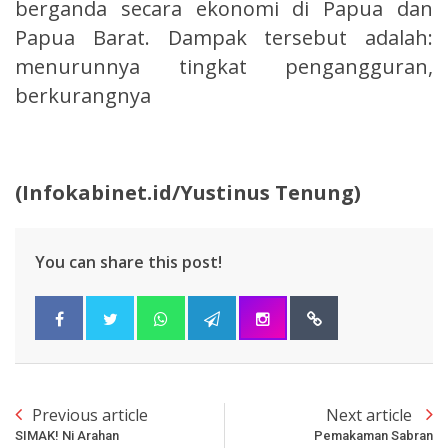
berganda secara ekonomi di Papua dan
Papua Barat. Dampak tersebut adalah:
menurunnya tingkat pengangguran,
berkurangnya
(Infokabinet.id/Yustinus Tenung)
You can share this post!
Previous article
Next article
SIMAK! Ni Arahan
Pemakaman Sabran