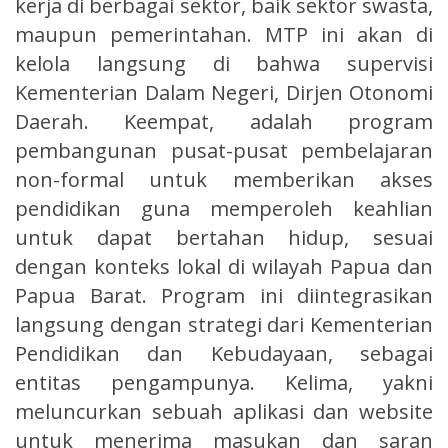
kerja di berbagai sektor, baik sektor swasta,
maupun pemerintahan. MTP ini akan di
kelola langsung di bahwa supervisi
Kementerian Dalam Negeri, Dirjen Otonomi
Daerah. Keempat, adalah program
pembangunan pusat-pusat pembelajaran
non-formal untuk memberikan akses
pendidikan guna memperoleh keahlian
untuk dapat bertahan hidup, sesuai
dengan konteks lokal di wilayah Papua dan
Papua Barat. Program ini diintegrasikan
langsung dengan strategi dari Kementerian
Pendidikan dan Kebudayaan, sebagai
entitas pengampunya. Kelima, yakni
meluncurkan sebuah aplikasi dan website
untuk menerima masukan dan saran