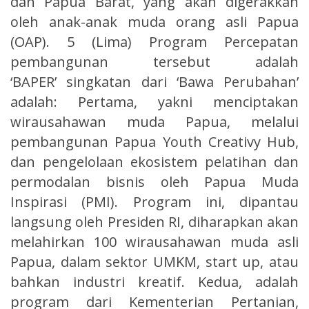
dan Papua Barat, yang akan digerakkan
oleh anak-anak muda orang asli Papua
(OAP). 5 (Lima) Program Percepatan
pembangunan tersebut adalah
‘BAPER’ singkatan dari ‘Bawa Perubahan’
adalah: Pertama, yakni menciptakan
wirausahawan muda Papua, melalui
pembangunan Papua Youth Creativy Hub,
dan pengelolaan ekosistem pelatihan dan
permodalan bisnis oleh Papua Muda
Inspirasi (PMI). Program ini, dipantau
langsung oleh Presiden RI, diharapkan akan
melahirkan 100 wirausahawan muda asli
Papua, dalam sektor UMKM, start up, atau
bahkan industri kreatif. Kedua, adalah
program dari Kementerian Pertanian,