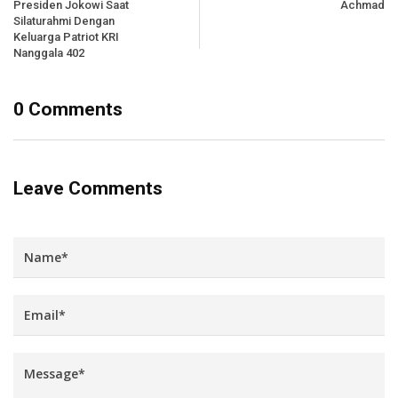
Presiden Jokowi Saat
Achmad
Silaturahmi Dengan
Keluarga Patriot KRI
Nanggala 402
0 Comments
Leave Comments