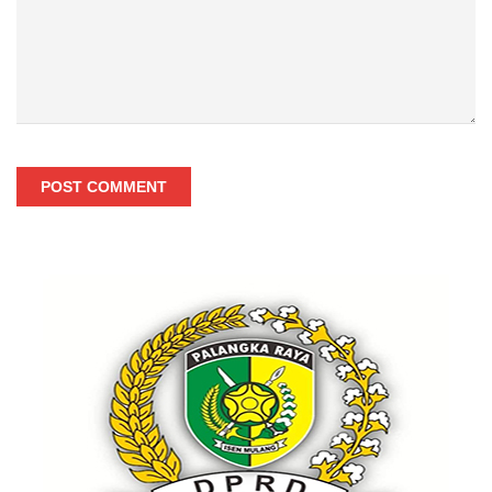
POST COMMENT