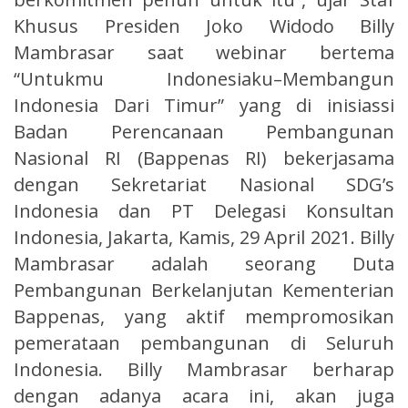
Khusus Presiden Joko Widodo Billy
Mambrasar saat webinar bertema
“Untukmu Indonesiaku–Membangun
Indonesia Dari Timur” yang di inisiassi
Badan Perencanaan Pembangunan
Nasional RI (Bappenas RI) bekerjasama
dengan Sekretariat Nasional SDG’s
Indonesia dan PT Delegasi Konsultan
Indonesia, Jakarta, Kamis, 29 April 2021. Billy
Mambrasar adalah seorang Duta
Pembangunan Berkelanjutan Kementerian
Bappenas, yang aktif mempromosikan
pemerataan pembangunan di Seluruh
Indonesia. Billy Mambrasar berharap
dengan adanya acara ini, akan juga