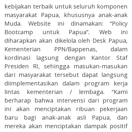
kebijakan terbaik untuk seluruh komponen
masyarakat Papua, khususnya anak-anak
Muda. Website ini dinamakan: “Policy
Bootcamp untuk Papua”. Web ini
diharapkan akan dikelola oleh Desk Papua,
Kementerian PPN/Bappenas, dalam
kordinasi lagsung dengan Kantor Staf
Presiden RI, sehingga masukan-masukan
dari masyarakat tersebut dapat langsung
diimplementasikan dalam program kerja
lintas kementerian / lembaga. “Kami
berharap bahwa intervensi dari program
ini akan menciptakan ribuan pekerjaan
baru bagi anak-anak asli Papua, dan
mereka akan menciptakan dampak positif