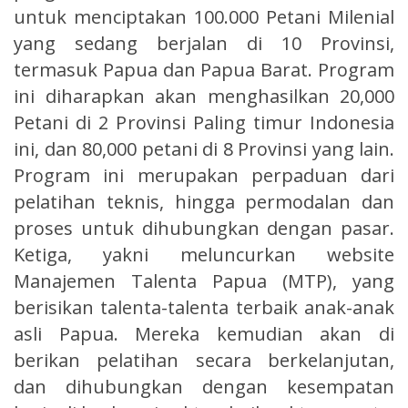
untuk menciptakan 100.000 Petani Milenial
yang sedang berjalan di 10 Provinsi,
termasuk Papua dan Papua Barat. Program
ini diharapkan akan menghasilkan 20,000
Petani di 2 Provinsi Paling timur Indonesia
ini, dan 80,000 petani di 8 Provinsi yang lain.
Program ini merupakan perpaduan dari
pelatihan teknis, hingga permodalan dan
proses untuk dihubungkan dengan pasar.
Ketiga, yakni meluncurkan website
Manajemen Talenta Papua (MTP), yang
berisikan talenta-talenta terbaik anak-anak
asli Papua. Mereka kemudian akan di
berikan pelatihan secara berkelanjutan,
dan dihubungkan dengan kesempatan