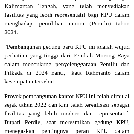
Kalimantan Tengah, yang telah menyediakan
fasilitas yang lebih representatif bagi KPU dalam
menghadapi pemilihan umum (Pemilu) tahun
2024.
"Pembangunan gedung baru KPU ini adalah wujud
perhatian yang tinggi dari Pemkab Murung Raya
dalam mendukung penyelenggaraan Pemilu dan
Pilkada di 2024 nanti," kata Rahmanto dalam
kesempatan tersebut.
Proyek pembangunan kantor KPU ini telah dimulai
sejak tahun 2022 dan kini telah terealisasi sebagai
fasilitas yang lebih modern dan representatif.
Bupati Perdie, saat meresmikan gedung KPU,
menegaskan pentingnya peran KPU dalam