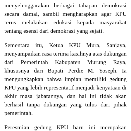
menyelenggarakan berbagai tahapan demokrasi
secara damai, sambil mengharapkan agar KPU
terus melakukan edukasi kepada masyarakat
tentang esensi dari demokrasi yang sejati.
Sementara itu, Ketua KPU Mura, Sanjaya,
menyampaikan rasa terima kasihnya atas dukungan
dari Pemerintah Kabupaten Murung Raya,
khususnya dari Bupati Perdie M. Yoseph. Ia
mengungkapkan bahwa impian memiliki gedung
KPU yang lebih representatif menjadi kenyataan di
akhir masa jabatannya, dan hal ini tidak akan
berhasil tanpa dukungan yang tulus dari pihak
pemerintah.
Peresmian gedung KPU baru ini merupakan