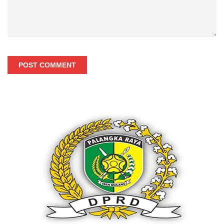
POST COMMENT