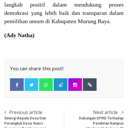
langkah positif dalam mendukung proses
demokrasi yang lebih baik dan transparan dalam
pemilihan umum di Kabupaten Murung Raya.
(Ady Natha)
You can share this post!
Previous article
Next article
Sinergi Kepala Desa Dan
Dukungan DPRD Terhadap
Perangkat Desa: Kunci
Pendirian Kampus