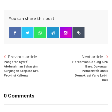
You can share this post!
Previous article
Next article
Pangeran Syarif
Peresmian Gedung KPU
Abdurahman Bahasyim
Baru: Dukungan
Kunjungan Kerja Ke KPU
Pemerintah Untuk
Provinsi Kalteng
Demokrasi Yang Lebih
Baik
0 Comments