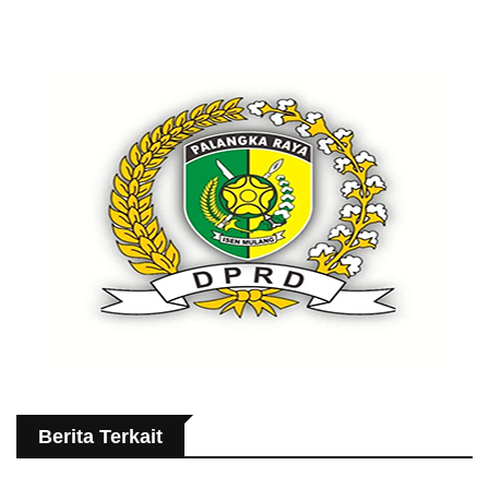
Berita Terkait