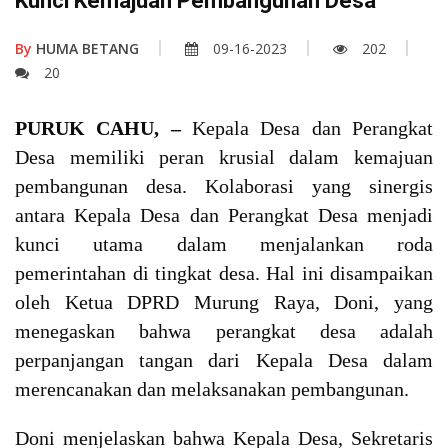
Kunci Kemajuan Pembangunan Desa
By
HUMA BETANG
09-16-2023
202
20
PURUK CAHU, –
Kepala Desa dan Perangkat
Desa memiliki peran krusial dalam kemajuan
pembangunan desa. Kolaborasi yang sinergis
antara Kepala Desa dan Perangkat Desa menjadi
kunci utama dalam menjalankan roda
pemerintahan di tingkat desa. Hal ini disampaikan
oleh Ketua DPRD Murung Raya, Doni, yang
menegaskan bahwa perangkat desa adalah
perpanjangan tangan dari Kepala Desa dalam
merencanakan dan melaksanakan pembangunan.
Doni menjelaskan bahwa Kepala Desa, Sekretaris