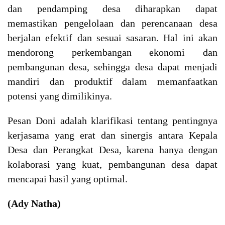
dan pendamping desa diharapkan dapat
memastikan pengelolaan dan perencanaan desa
berjalan efektif dan sesuai sasaran. Hal ini akan
mendorong perkembangan ekonomi dan
pembangunan desa, sehingga desa dapat menjadi
mandiri dan produktif dalam memanfaatkan
potensi yang dimilikinya.
Pesan Doni adalah klarifikasi tentang pentingnya
kerjasama yang erat dan sinergis antara Kepala
Desa dan Perangkat Desa, karena hanya dengan
kolaborasi yang kuat, pembangunan desa dapat
mencapai hasil yang optimal.
(Ady Natha)