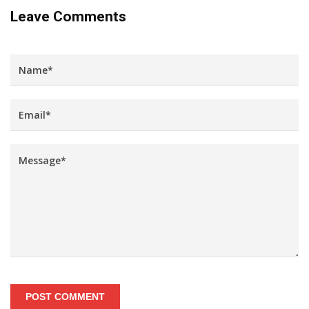
Leave Comments
POST COMMENT