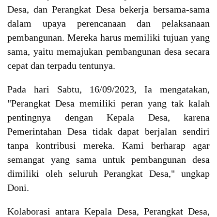
Desa, dan Perangkat Desa bekerja bersama-sama
dalam upaya perencanaan dan pelaksanaan
pembangunan. Mereka harus memiliki tujuan yang
sama, yaitu memajukan pembangunan desa secara
cepat dan terpadu tentunya.
Pada hari Sabtu, 16/09/2023, Ia mengatakan,
"Perangkat Desa memiliki peran yang tak kalah
pentingnya dengan Kepala Desa, karena
Pemerintahan Desa tidak dapat berjalan sendiri
tanpa kontribusi mereka. Kami berharap agar
semangat yang sama untuk pembangunan desa
dimiliki oleh seluruh Perangkat Desa," ungkap
Doni.
Kolaborasi antara Kepala Desa, Perangkat Desa,