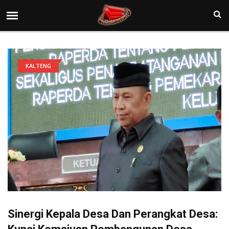
KALTENG
Sinergi Kepala Desa Dan Perangkat Desa: