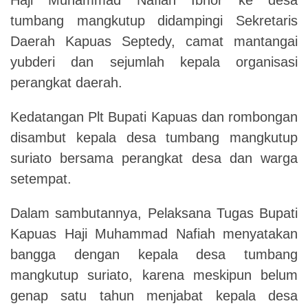
tumbang mangkutup didampingi Sekretaris
Daerah Kapuas Septedy, camat mantangai
yubderi dan sejumlah kepala organisasi
perangkat daerah.
Kedatangan Plt Bupati Kapuas dan rombongan
disambut kepala desa tumbang mangkutup
suriato bersama perangkat desa dan warga
setempat.
Dalam sambutannya, Pelaksana Tugas Bupati
Kapuas Haji Muhammad Nafiah menyatakan
bangga dengan kepala desa tumbang
mangkutup suriato, karena meskipun belum
genap satu tahun menjabat kepala desa