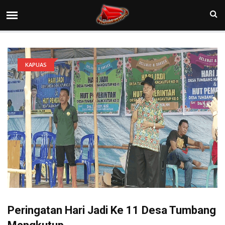
KAPUAS
Peringatan Hari Jadi Ke 11 Desa Tumbang