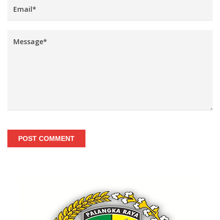
POST COMMENT