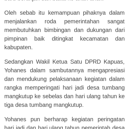
Oleh sebab itu kemampuan pihaknya dalam
menjalankan roda pemerintahan sangat
membutuhkan bimbingan dan dukungan dari
pimpinan baik ditingkat kecamatan dan
kabupaten.
Sedangkan Wakil Ketua Satu DPRD Kapuas,
Yohanes dalam sambutannya mengapresiasi
dan mendukung pelaksanaan kegiatan dalam
rangka memperingati hari jadi desa tumbang
mangkutup ke sebelas dan hari ulang tahun ke
tiga desa tumbang mangkutup.
Yohanes pun berharap kegiatan peringatan
hari jadi dan hari ulang tahun pemerintah desa