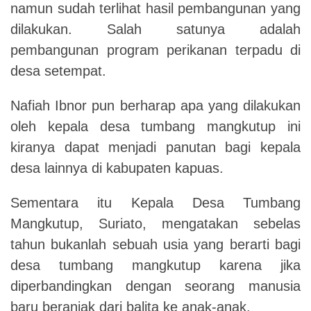
namun sudah terlihat hasil pembangunan yang
dilakukan. Salah satunya adalah
pembangunan program perikanan terpadu di
desa setempat.
Nafiah Ibnor pun berharap apa yang dilakukan
oleh kepala desa tumbang mangkutup ini
kiranya dapat menjadi panutan bagi kepala
desa lainnya di kabupaten kapuas.
Sementara itu Kepala Desa Tumbang
Mangkutup, Suriato, mengatakan sebelas
tahun bukanlah sebuah usia yang berarti bagi
desa tumbang mangkutup karena jika
diperbandingkan dengan seorang manusia
baru beranjak dari balita ke anak-anak.