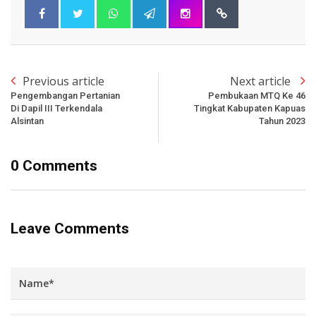
Previous article
Next article
Pengembangan Pertanian
Pembukaan MTQ Ke 46
Di Dapil III Terkendala
Tingkat Kabupaten Kapuas
Alsintan
Tahun 2023
0 Comments
Leave Comments