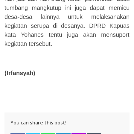
tumbang mangkutup ini juga dapat memicu
desa-desa lainnya untuk melaksanakan
kegiatan serupa di desanya. DPRD Kapuas
kata Yohanes tentu juga akan mensuport
kegiatan tersebut.
(Irfansyah)
You can share this post!