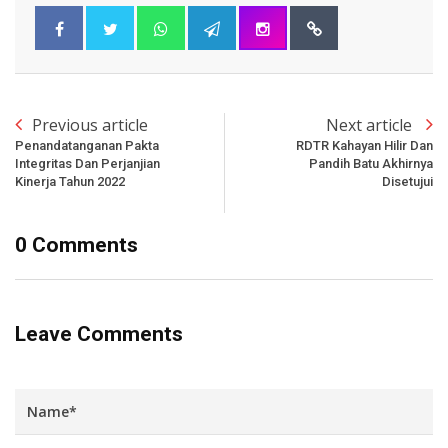
Previous article
Next article
Penandatanganan Pakta
RDTR Kahayan Hilir Dan
Integritas Dan Perjanjian
Pandih Batu Akhirnya
Kinerja Tahun 2022
Disetujui
0 Comments
Leave Comments