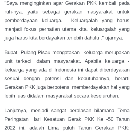
"Saya menginginkan agar Gerakan PKK kembali pada
ruh-nya, yaitu sebagai gerakan masyarakat untuk
pemberdayaan keluarga. Keluargalah yang harus
menjadi fokus perhatian utama kita, keluargalah yang
juga harus kita berdayakan terlebih dahulu ," ujarnya.
Bupati Pulang Pisau mengatakan keluarga merupakan
unit terkecil dalam masyarakat. Apabila keluarga -
keluarga yang ada di Indonesia ini dapat diberdayakan
sesuai dengan potensi dan kebutuhannya, berarti
Gerakan PKK juga berpotensi memberdayakan hal yang
lebih luas didalam masyarakat secara keseluruhan.
Lanjutnya, menjadi sangat beralasan bilamana Tema
Peringatan Hari Kesatuan Gerak PKK Ke -50 Tahun
2022 ini, adalah Lima puluh Tahun Gerakan PKK: