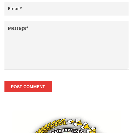
POST COMMENT