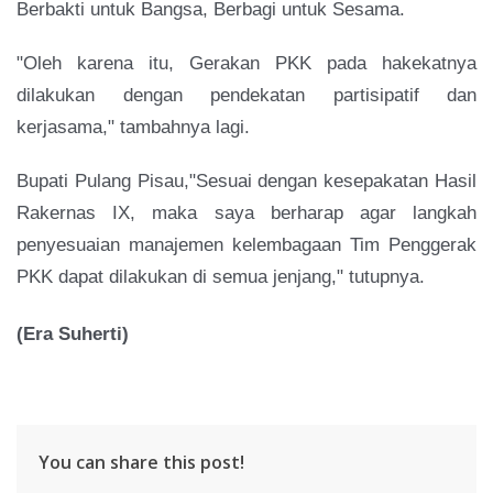
Berbakti untuk Bangsa, Berbagi untuk Sesama.
"Oleh karena itu, Gerakan PKK pada hakekatnya
dilakukan dengan pendekatan partisipatif dan
kerjasama," tambahnya lagi.
Bupati Pulang Pisau,"Sesuai dengan kesepakatan Hasil
Rakernas IX, maka saya berharap agar langkah
penyesuaian manajemen kelembagaan Tim Penggerak
PKK dapat dilakukan di semua jenjang," tutupnya.
(
Era Suherti
)
You can share this post!