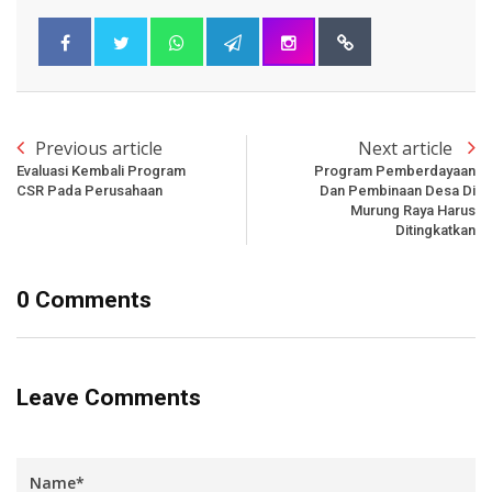
Previous article
Next article
Evaluasi Kembali Program
Program Pemberdayaan
CSR Pada Perusahaan
Dan Pembinaan Desa Di
Murung Raya Harus
Ditingkatkan
0 Comments
Leave Comments