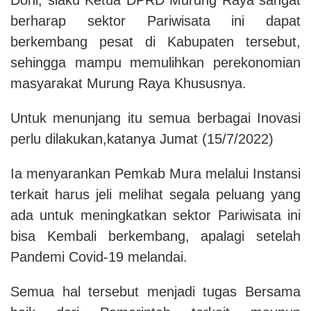
berharap sektor Pariwisata ini dapat
berkembang pesat di Kabupaten tersebut,
sehingga mampu memulihkan perekonomian
masyarakat Murung Raya Khususnya.
Untuk menunjang itu semua berbagai Inovasi
perlu dilakukan,katanya Jumat (15/7/2022)
Ia menyarankan Pemkab Mura melalui Instansi
terkait harus jeli melihat segala peluang yang
ada untuk meningkatkan sektor Pariwisata ini
bisa Kembali berkembang, apalagi setelah
Pandemi Covid-19 melandai.
Semua hal tersebut menjadi tugas Bersama