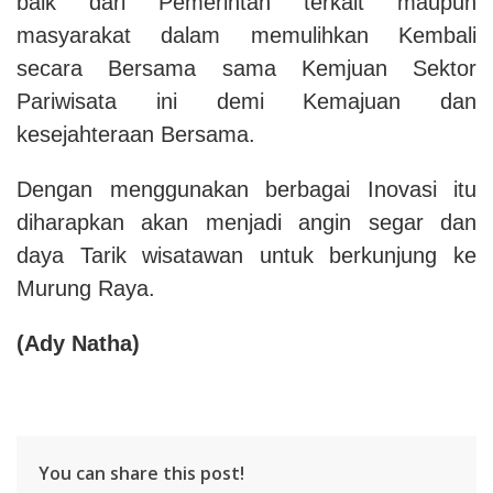
baik dari Pemerintah terkait maupun
masyarakat dalam memulihkan Kembali
secara Bersama sama Kemjuan Sektor
Pariwisata ini demi Kemajuan dan
kesejahteraan Bersama.
Dengan menggunakan berbagai Inovasi itu
diharapkan akan menjadi angin segar dan
daya Tarik wisatawan untuk berkunjung ke
Murung Raya.
(Ady Natha)
You can share this post!