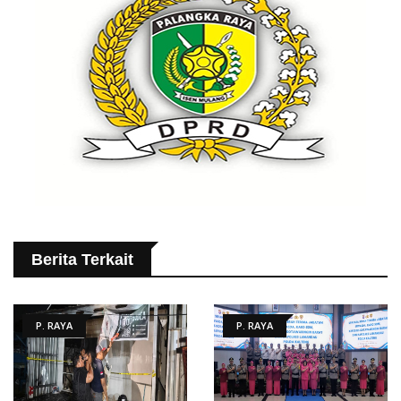
Berita Terkait
P. RAYA
P. RAYA