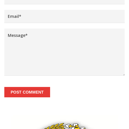
POST COMMENT