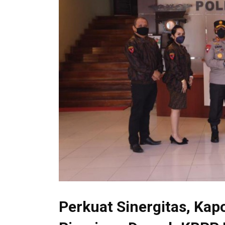
Perkuat Sinergitas, Kap