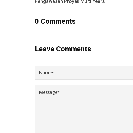
Pengawasan Proyek Multi Years
0 Comments
Leave Comments