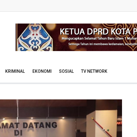
KRIMINAL
EKONOMI
SOSIAL
TV NETWORK