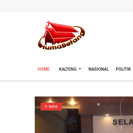
HOME
KALTENG
NASIONAL
POLITIK
P. RAYA