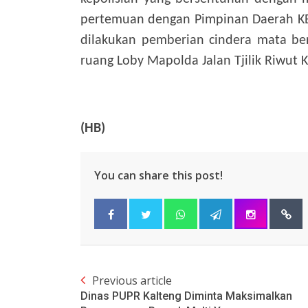
pertemuan dengan Pimpinan Daerah KBPP
dilakukan pemberian cindera mata ber
ruang Loby Mapolda Jalan Tjilik Riwut 
(HB)
You can share this post!
Previous article
Dinas PUPR Kalteng Diminta Maksimalkan