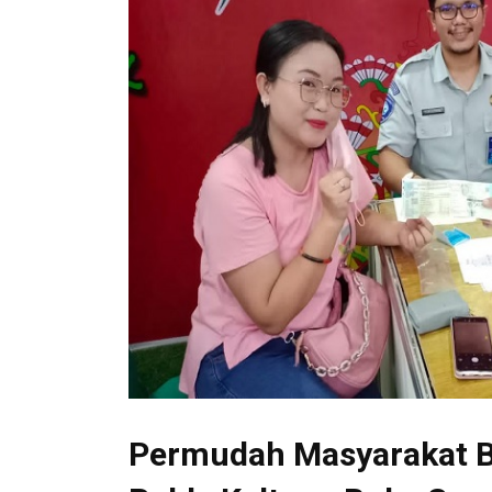
Permudah Masyarakat Ba