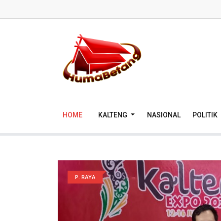
HOME
KALTENG
NASIONAL
POLITIK
P. RAYA