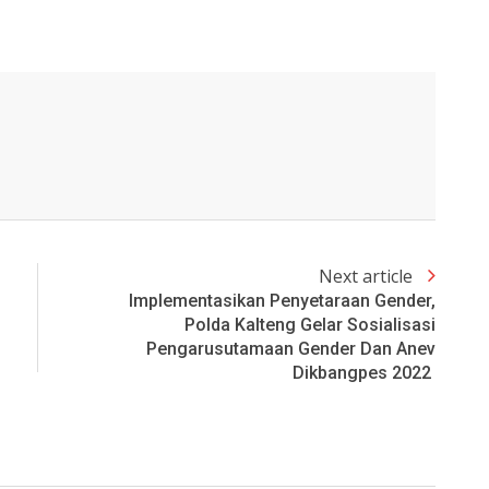
Next article
Implementasikan Penyetaraan Gender,
Polda Kalteng Gelar Sosialisasi
Pengarusutamaan Gender Dan Anev
Dikbangpes 2022