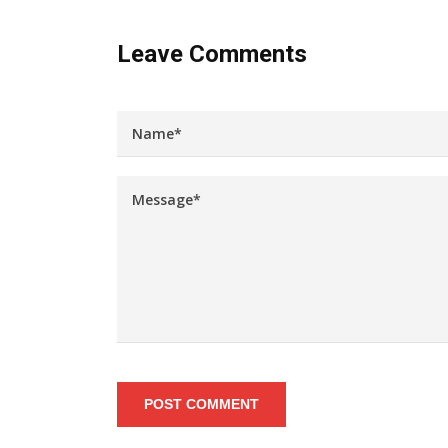
Leave Comments
POST COMMENT