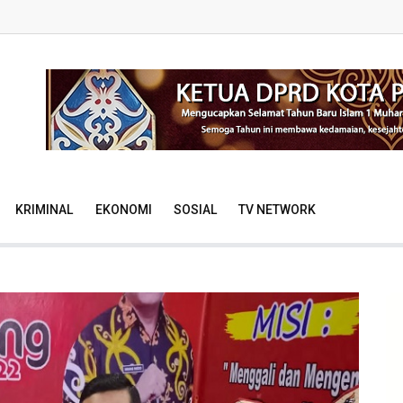
KRIMINAL
EKONOMI
SOSIAL
TV NETWORK