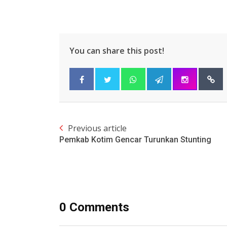
You can share this post!
Previous article
Pemkab Kotim Gencar Turunkan Stunting
0 Comments