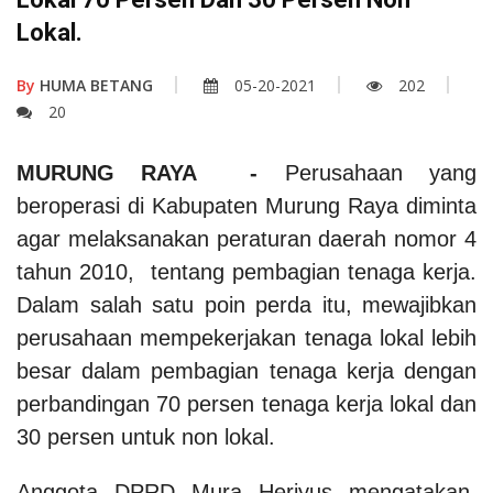
Lokal.
By
HUMA BETANG
05-20-2021
202
20
MURUNG RAYA -
Perusahaan yang
beroperasi di Kabupaten Murung Raya diminta
agar melaksanakan peraturan daerah nomor 4
tahun 2010, tentang pembagian tenaga kerja.
Dalam salah satu poin perda itu, mewajibkan
perusahaan mempekerjakan tenaga lokal lebih
besar dalam pembagian tenaga kerja dengan
perbandingan 70 persen tenaga kerja lokal dan
30 persen untuk non lokal.
Anggota DPRD Mura Heriyus mengatakan,