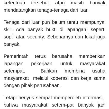
ketentuan tersebut atau masih banyak
mendatangkan tenaga-tenaga dari luar.
Tenaga dari luar pun belum tentu mempunyai
skill. Ada banyak bukti di lapangan, seperti
sopir atau security. Sebenarnya dari lokal juga
banyak.
Pemerintah terus berusaha memberikan
lapangan pekerjaan untuk masyarakat
setempat. Bahkan membina usaha
masyarakat melalui koperasi dan kerja sama
dengan pihak perusahaan.
Tetapi heriyus sempat memperoleh informasi,
bahwa masyarakat setem-pat banyak jadi