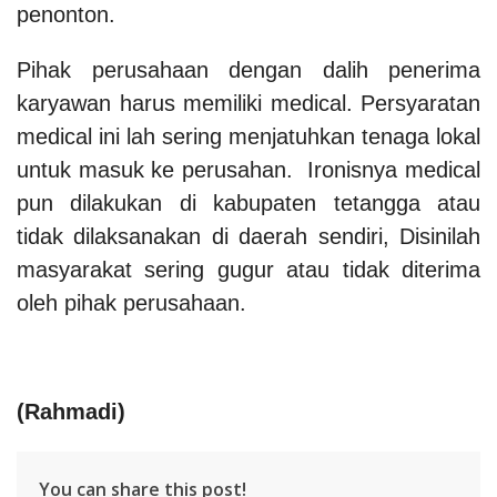
penonton.
Pihak perusahaan dengan dalih penerima
karyawan harus memiliki medical. Persyaratan
medical ini lah sering menjatuhkan tenaga lokal
untuk masuk ke perusahan. Ironisnya medical
pun dilakukan di kabupaten tetangga atau
tidak dilaksanakan di daerah sendiri, Disinilah
masyarakat sering gugur atau tidak diterima
oleh pihak perusahaan.
(Rahmadi)
You can share this post!