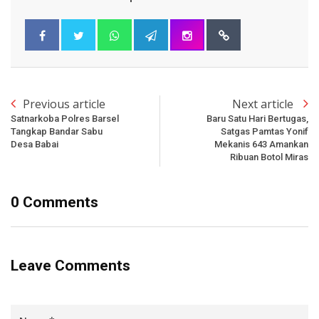
Previous article
Next article
Satnarkoba Polres Barsel
Baru Satu Hari Bertugas,
Tangkap Bandar Sabu
Satgas Pamtas Yonif
Desa Babai
Mekanis 643 Amankan
Ribuan Botol Miras
0 Comments
Leave Comments