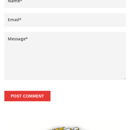
POST COMMENT