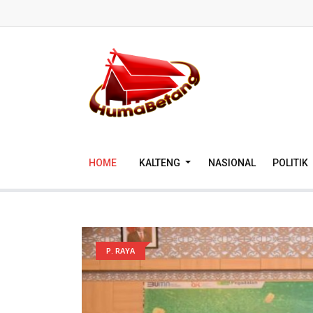
HOME
KALTENG
NASIONAL
POLITIK
P. RAYA