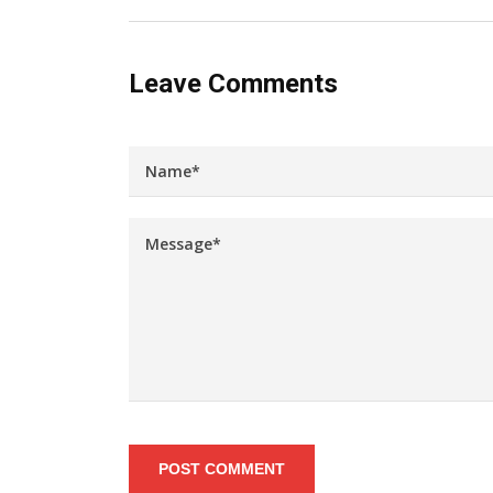
Leave Comments
POST COMMENT