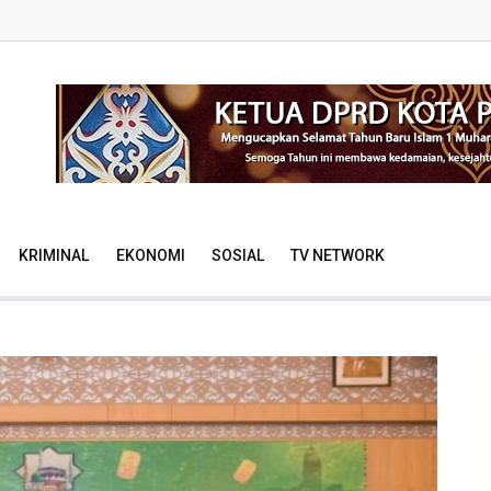
KRIMINAL
EKONOMI
SOSIAL
TV NETWORK