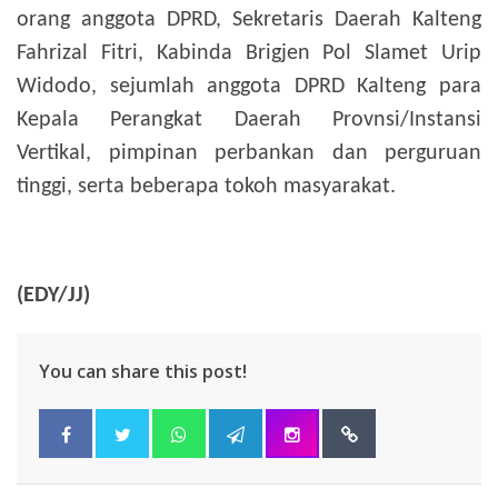
orang anggota DPRD, Sekretaris Daerah Kalteng
Fahrizal Fitri, Kabinda Brigjen Pol Slamet Urip
Widodo, sejumlah anggota DPRD Kalteng para
Kepala Perangkat Daerah Provnsi/Instansi
Vertikal, pimpinan perbankan dan perguruan
tinggi, serta beberapa tokoh masyarakat.
(EDY/JJ)
You can share this post!