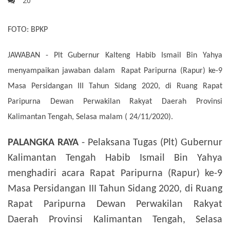
20
FOTO: BPKP
JAWABAN - Plt Gubernur Kalteng Habib Ismail Bin Yahya
menyampaikan jawaban dalam Rapat Paripurna (Rapur) ke-9
Masa Persidangan III Tahun Sidang 2020, di Ruang Rapat
Paripurna Dewan Perwakilan Rakyat Daerah Provinsi
Kalimantan Tengah, Selasa malam ( 24/11/2020).
PALANGKA RAYA
- Pelaksana Tugas (Plt) Gubernur
Kalimantan Tengah Habib Ismail Bin Yahya
menghadiri acara Rapat Paripurna (Rapur) ke-9
Masa Persidangan III Tahun Sidang 2020, di Ruang
Rapat Paripurna Dewan Perwakilan Rakyat
Daerah Provinsi Kalimantan Tengah, Selasa