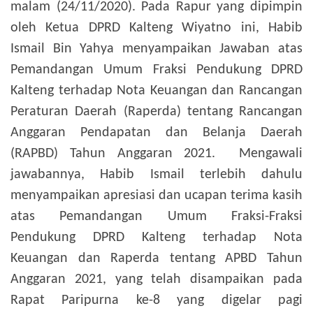
malam (24/11/2020).
Pada Rapur yang dipimpin
oleh Ketua DPRD Kalteng Wiyatno ini, Habib
Ismail Bin Yahya menyampaikan Jawaban atas
Pemandangan Umum Fraksi Pendukung DPRD
Kalteng terhadap Nota Keuangan dan Rancangan
Peraturan Daerah (Raperda) tentang Rancangan
Anggaran Pendapatan dan Belanja Daerah
(RAPBD) Tahun Anggaran 2021.
Mengawali
jawabannya, Habib Ismail terlebih dahulu
menyampaikan apresiasi dan ucapan terima kasih
atas Pemandangan Umum Fraksi-Fraksi
Pendukung DPRD Kalteng terhadap Nota
Keuangan dan Raperda tentang APBD Tahun
Anggaran 2021, yang telah disampaikan pada
Rapat Paripurna ke-8 yang digelar pagi