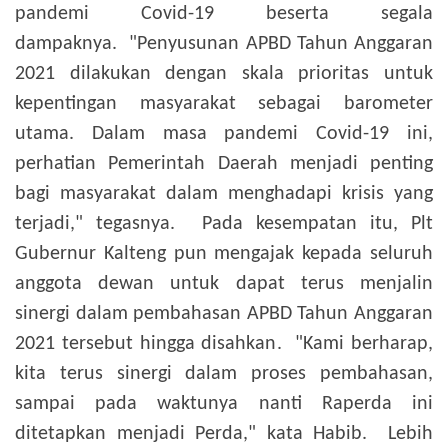
pandemi Covid-19 beserta segala
dampaknya.
"Penyusunan APBD Tahun Anggaran
2021 dilakukan dengan skala prioritas untuk
kepentingan masyarakat sebagai barometer
utama. Dalam masa pandemi Covid-19 ini,
perhatian Pemerintah Daerah menjadi penting
bagi masyarakat dalam menghadapi krisis yang
terjadi," tegasnya.
Pada kesempatan itu, Plt
Gubernur Kalteng pun mengajak kepada seluruh
anggota dewan untuk dapat terus menjalin
sinergi dalam pembahasan APBD Tahun Anggaran
2021 tersebut hingga disahkan.
"Kami berharap,
kita terus sinergi dalam proses pembahasan,
sampai pada waktunya nanti Raperda ini
ditetapkan menjadi Perda," kata Habib.
Lebih