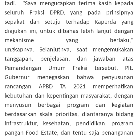
tadi.
"Saya mengucapkan terima kasih kepada
seluruh Fraksi DPRD, yang pada prinsipnya
sepakat dan setuju terhadap Raperda yang
diajukan ini, untuk dibahas lebih lanjut dengan
mekanisme yang berlaku,"
ungkapnya.
Selanjutnya, saat mengemukakan
tanggapan, penjelasan, dan jawaban atas
Pemandangan Umum Fraksi tersebut, Plt.
Gubernur menegaskan bahwa penyusunan
rancangan APBD TA 2021 memperhatikan
kebutuhan dan kepentingan masyarakat, dengan
menyusun berbagai program dan kegiatan
berdasarkan skala prioritas, diantaranya bidang
infrastruktur, kesehatan, pendidikan, program
pangan Food Estate, dan tentu saja penanganan