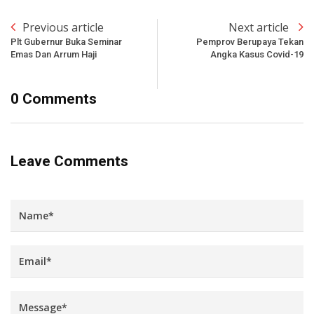
Previous article
Next article
Plt Gubernur Buka Seminar
Pemprov Berupaya Tekan
Emas Dan Arrum Haji
Angka Kasus Covid-19
0 Comments
Leave Comments