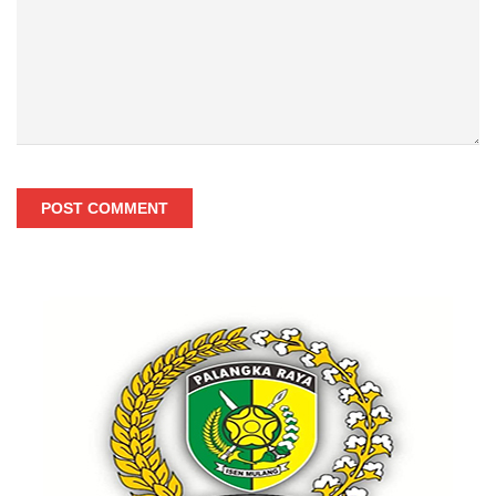
POST COMMENT