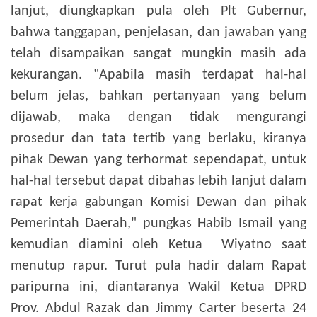
lanjut, diungkapkan pula oleh Plt Gubernur,
bahwa tanggapan, penjelasan, dan jawaban yang
telah disampaikan sangat mungkin masih ada
kekurangan. "Apabila masih terdapat hal-hal
belum jelas, bahkan pertanyaan yang belum
dijawab, maka dengan tidak mengurangi
prosedur dan tata tertib yang berlaku, kiranya
pihak Dewan yang terhormat sependapat, untuk
hal-hal tersebut dapat dibahas lebih lanjut dalam
rapat kerja gabungan Komisi Dewan dan pihak
Pemerintah Daerah," pungkas Habib Ismail yang
kemudian diamini oleh Ketua Wiyatno saat
menutup rapur.
Turut pula hadir dalam Rapat
paripurna ini, diantaranya Wakil Ketua DPRD
Prov. Abdul Razak dan Jimmy Carter beserta 24