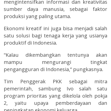
mengintensifkan informasi dan kreativitas
sumber daya manusia, sebagai faktor
produksi yang paling utama.
Ekonomi kreatif ini juga bisa menjadi salah
satu solusi bagi tenaga kerja yang usianya
produktif di Indonesia.
"Kalau dikembangkan tentunya akan
mampu mengurangi tingkat
pengangguran di Indonesia,” pungkasnya.
Tim Penggerak PKK sebagai mitra
pemerintah, sambung Ivo salah satu
program prioritas yang dikelola oleh pokja
2, yaitu upaya pemberdayaan dan
peningkatan ekonomi keluarga.