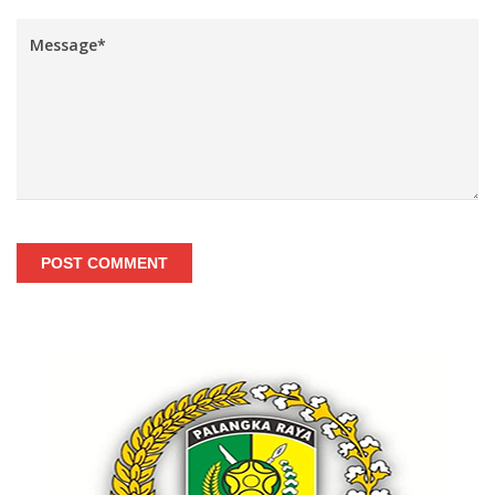
POST COMMENT