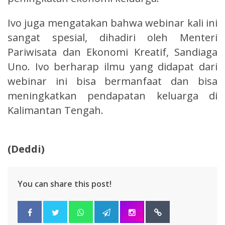
Ivo juga mengatakan bahwa webinar kali ini
sangat spesial, dihadiri oleh Menteri
Pariwisata dan Ekonomi Kreatif, Sandiaga
Uno. Ivo berharap ilmu yang didapat dari
webinar ini bisa bermanfaat dan bisa
meningkatkan pendapatan keluarga di
Kalimantan Tengah.
(Deddi)
You can share this post!