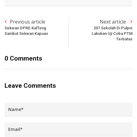
Previous article
Next article
Sekwan DPRD KalTeng
207 Sekolah Di Pulpis
Sambut Sekwan Kapuas
Lakukan Uji Coba PTM
Terbatas
0 Comments
Leave Comments