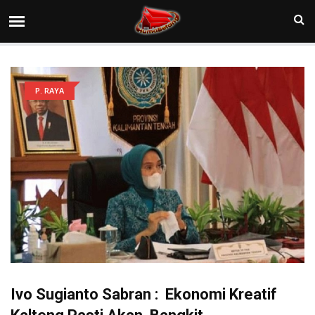
P. RAYA
Ivo Sugianto Sabran : Ekonomi Kreatif