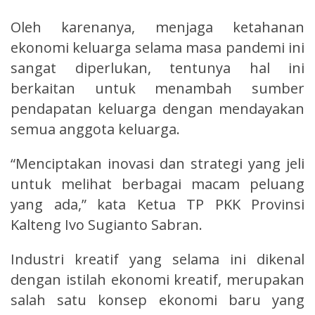
Oleh karenanya, menjaga ketahanan
ekonomi keluarga selama masa pandemi ini
sangat diperlukan, tentunya hal ini
berkaitan untuk menambah sumber
pendapatan keluarga dengan mendayakan
semua anggota keluarga.
“Menciptakan inovasi dan strategi yang jeli
untuk melihat berbagai macam peluang
yang ada,” kata Ketua TP PKK Provinsi
Kalteng Ivo Sugianto Sabran.
Industri kreatif yang selama ini dikenal
dengan istilah ekonomi kreatif, merupakan
salah satu konsep ekonomi baru yang