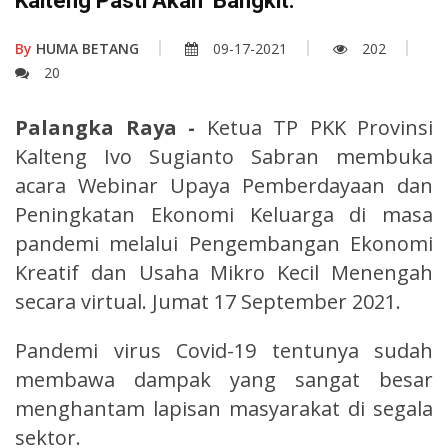
Kalteng Pasti Akan Bangkit.
By
HUMA BETANG
09-17-2021
202
20
Palangka Raya -
Ketua TP PKK Provinsi
Kalteng Ivo Sugianto Sabran membuka
acara Webinar Upaya Pemberdayaan dan
Peningkatan Ekonomi Keluarga di masa
pandemi melalui Pengembangan Ekonomi
Kreatif dan Usaha Mikro Kecil Menengah
secara virtual. Jumat 17 September 2021.
Pandemi virus Covid-19 tentunya sudah
membawa dampak yang sangat besar
menghantam lapisan masyarakat di segala
sektor.