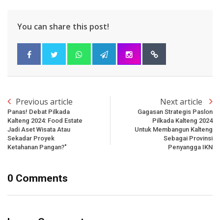
You can share this post!
Previous article
Next article
Panas! Debat Pilkada
Gagasan Strategis Paslon
Kalteng 2024: Food Estate
Pilkada Kalteng 2024
Jadi Aset Wisata Atau
Untuk Membangun Kalteng
Sekadar Proyek
Sebagai Provinsi
Ketahanan Pangan?"
Penyangga IKN
0 Comments