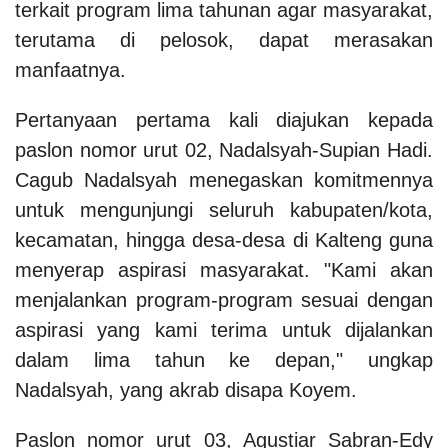
terkait program lima tahunan agar masyarakat,
terutama di pelosok, dapat merasakan
manfaatnya.
Pertanyaan pertama kali diajukan kepada
paslon nomor urut 02, Nadalsyah-Supian Hadi.
Cagub Nadalsyah menegaskan komitmennya
untuk mengunjungi seluruh kabupaten/kota,
kecamatan, hingga desa-desa di Kalteng guna
menyerap aspirasi masyarakat. "Kami akan
menjalankan program-program sesuai dengan
aspirasi yang kami terima untuk dijalankan
dalam lima tahun ke depan," ungkap
Nadalsyah, yang akrab disapa Koyem.
Paslon nomor urut 03, Agustiar Sabran-Edy