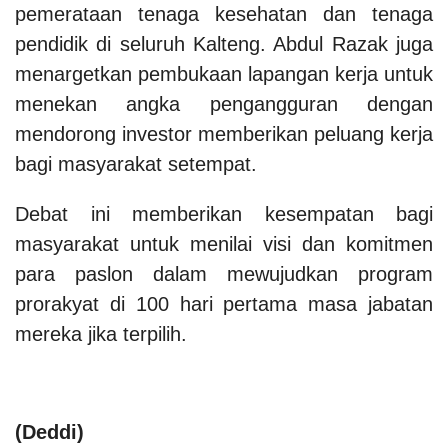
pemerataan tenaga kesehatan dan tenaga
pendidik di seluruh Kalteng. Abdul Razak juga
menargetkan pembukaan lapangan kerja untuk
menekan angka pengangguran dengan
mendorong investor memberikan peluang kerja
bagi masyarakat setempat.
Debat ini memberikan kesempatan bagi
masyarakat untuk menilai visi dan komitmen
para paslon dalam mewujudkan program
prorakyat di 100 hari pertama masa jabatan
mereka jika terpilih.
(Deddi)