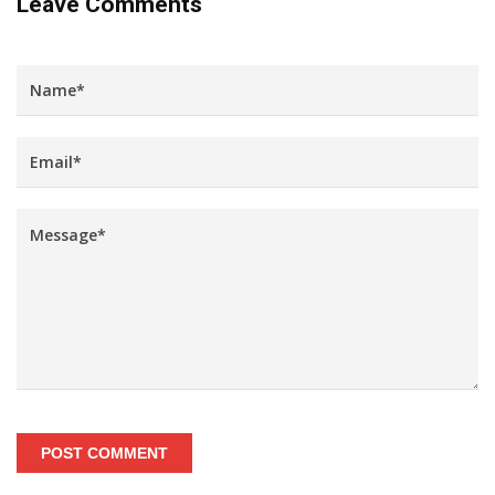
Leave Comments
POST COMMENT