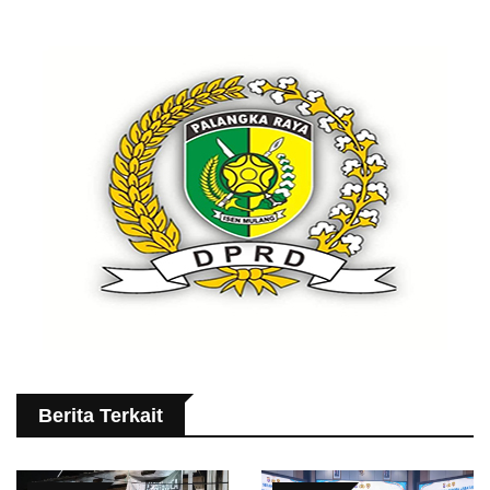
Berita Terkait