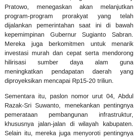
Pratowo, menegaskan akan melanjutkan
program-program prorakyat yang telah
dijalankan pemerintahan saat ini di bawah
kepemimpinan Gubernur Sugianto Sabran.
Mereka juga berkomitmen untuk menarik
investasi murah dan cepat serta mendorong
hilirisasi sumber daya alam guna
meningkatkan pendapatan daerah yang
diproyeksikan mencapai Rp15-20 triliun.
Sementara itu, paslon nomor urut 04, Abdul
Razak-Sri Suwanto, menekankan pentingnya
pemerataan pembangunan infrastruktur,
khususnya jalan-jalan di wilayah kabupaten.
Selain itu, mereka juga menyoroti pentingnya