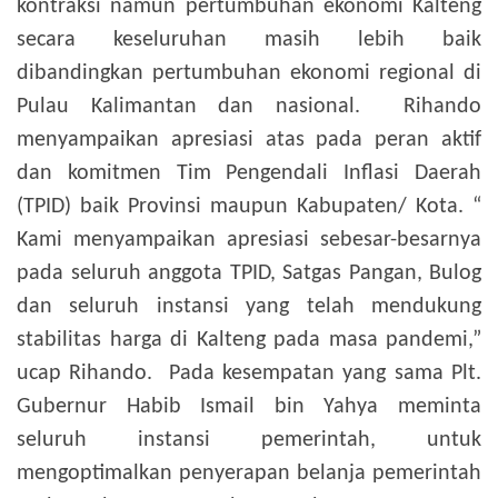
kontraksi namun pertumbuhan ekonomi Kalteng
secara keseluruhan masih lebih baik
dibandingkan pertumbuhan ekonomi regional di
Pulau Kalimantan dan nasional.
Rihando
menyampaikan apresiasi atas pada peran aktif
dan komitmen Tim Pengendali Inflasi Daerah
(TPID) baik Provinsi maupun Kabupaten/ Kota. “
Kami menyampaikan apresiasi sebesar-besarnya
pada seluruh anggota TPID, Satgas Pangan, Bulog
dan seluruh instansi yang telah mendukung
stabilitas harga di Kalteng pada masa pandemi,”
ucap Rihando.
Pada kesempatan yang sama Plt.
Gubernur Habib Ismail bin Yahya meminta
seluruh instansi pemerintah, untuk
mengoptimalkan penyerapan belanja pemerintah