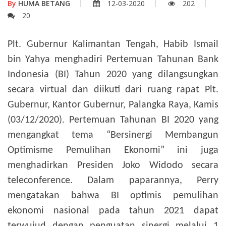
By
HUMA BETANG
12-03-2020
202
20
Plt. Gubernur Kalimantan Tengah, Habib Ismail
bin Yahya menghadiri Pertemuan Tahunan Bank
Indonesia (BI) Tahun 2020 yang dilangsungkan
secara virtual dan diikuti dari ruang rapat Plt.
Gubernur, Kantor Gubernur, Palangka Raya, Kamis
(03/12/2020).
Pertemuan Tahunan BI 2020 yang
mengangkat tema “Bersinergi Membangun
Optimisme Pemulihan Ekonomi” ini juga
menghadirkan Presiden Joko Widodo secara
teleconference.
Dalam paparannya, Perry
mengatakan bahwa BI optimis pemulihan
ekonomi nasional pada tahun 2021 dapat