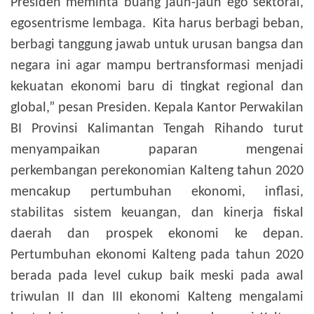
Presiden meminta buang jauh-jauh ego sektoral,
egosentrisme lembaga. Kita harus berbagi beban,
berbagi tanggung jawab untuk urusan bangsa dan
negara ini agar mampu bertransformasi menjadi
kekuatan ekonomi baru di tingkat regional dan
global,” pesan Presiden.
Kepala Kantor Perwakilan
BI Provinsi Kalimantan Tengah Rihando turut
menyampaikan paparan mengenai
perkembangan perekonomian Kalteng tahun 2020
mencakup pertumbuhan ekonomi, inflasi,
stabilitas sistem keuangan, dan kinerja fiskal
daerah dan prospek ekonomi ke depan.
Pertumbuhan ekonomi Kalteng pada tahun 2020
berada pada level cukup baik meski pada awal
triwulan II dan III ekonomi Kalteng mengalami