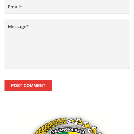
POST COMMENT