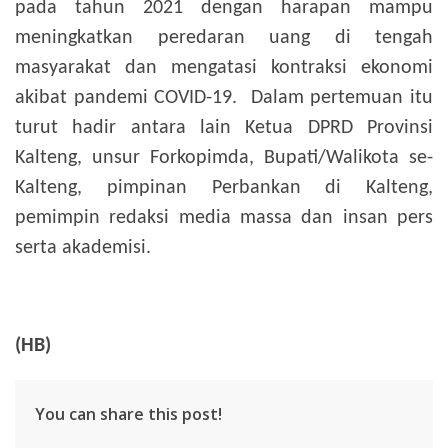
pada tahun 2021 dengan harapan mampu
meningkatkan peredaran uang di tengah
masyarakat dan mengatasi kontraksi ekonomi
akibat pandemi COVID-19.
Dalam pertemuan itu
turut hadir antara lain Ketua DPRD Provinsi
Kalteng, unsur Forkopimda, Bupati/Walikota se-
Kalteng, pimpinan Perbankan di Kalteng,
pemimpin redaksi media massa dan insan pers
serta akademisi.
(HB)
You can share this post!