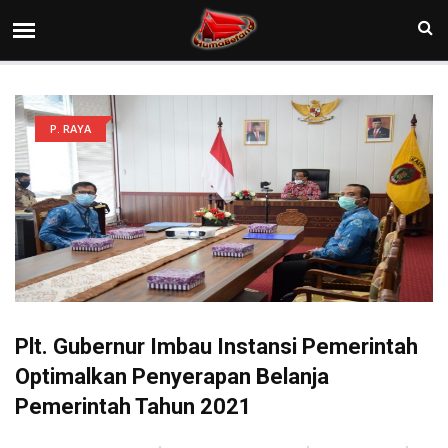
P. RAYA
Plt. Gubernur Imbau Instansi Pemerintah
Optimalkan Penyerapan Belanja
Pemerintah Tahun 2021