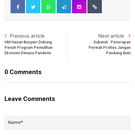
Previous article
Next article
HM Hasan Busyairi Dukung
Subandi : Penerapan
Penuh Program Pemulihan
Perwali ProKes Jangan
Ekonomi Dimasa Pandemi
Pandang Bulu
0 Comments
Leave Comments