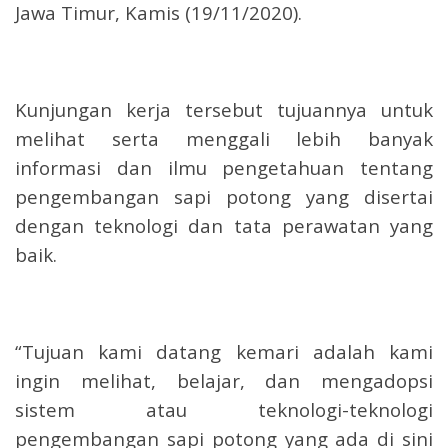
Jawa Timur, Kamis (19/11/2020).
Kunjungan kerja tersebut tujuannya untuk
melihat serta menggali lebih banyak
informasi dan ilmu pengetahuan tentang
pengembangan sapi potong yang disertai
dengan teknologi dan tata perawatan yang
baik.
“Tujuan kami datang kemari adalah kami
ingin melihat, belajar, dan mengadopsi
sistem atau teknologi-teknologi
pengembangan sapi potong yang ada di sini