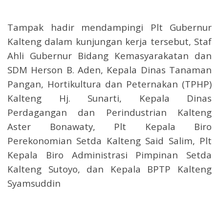
Tampak hadir mendampingi Plt Gubernur
Kalteng dalam kunjungan kerja tersebut, Staf
Ahli Gubernur Bidang Kemasyarakatan dan
SDM Herson B. Aden, Kepala Dinas Tanaman
Pangan, Hortikultura dan Peternakan (TPHP)
Kalteng Hj. Sunarti, Kepala Dinas
Perdagangan dan Perindustrian Kalteng
Aster Bonawaty, Plt Kepala Biro
Perekonomian Setda Kalteng Said Salim, Plt
Kepala Biro Administrasi Pimpinan Setda
Kalteng Sutoyo, dan Kepala BPTP Kalteng
Syamsuddin