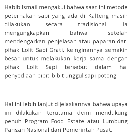
Habib Ismail mengakui bahwa saat ini metode
peternakan sapi yang ada di Kalteng masih
dilakukan secara tradisional. Ia
mengungkapkan bahwa setelah
mendengarkan penjelasan atau paparan dari
pihak Lolit Sapi Grati, keinginannya semakin
besar untuk melakukan kerja sama dengan
pihak Lolit Sapi tersebut dalam hal
penyediaan bibit-bibit unggul sapi potong.
Hal ini lebih lanjut dijelaskannya bahwa upaya
ini dilakukan terutama demi mendukung
penuh Program Food Estate atau Lumbung
Pangan Nasional dari Pemerintah Pusat.