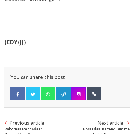
(EDY/JJ)
You can share this post!
Previous article
Next article
Rakornas Pengadaan
Forsedasi Kalteng Diminta