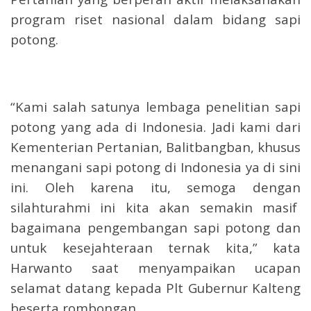
program riset nasional dalam bidang sapi
potong.
“Kami salah satunya lembaga penelitian sapi
potong yang ada di Indonesia. Jadi kami dari
Kementerian Pertanian, Balitbangban, khusus
menangani sapi potong di Indonesia ya di sini
ini. Oleh karena itu, semoga dengan
silahturahmi ini kita akan semakin masif
bagaimana pengembangan sapi potong dan
untuk kesejahteraan ternak kita,” kata
Harwanto saat menyampaikan ucapan
selamat datang kepada Plt Gubernur Kalteng
beserta rombongan.