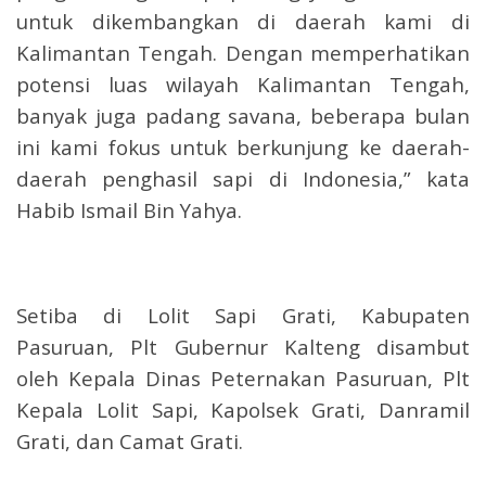
untuk dikembangkan di daerah kami di
Kalimantan Tengah. Dengan memperhatikan
potensi luas wilayah Kalimantan Tengah,
banyak juga padang savana, beberapa bulan
ini kami fokus untuk berkunjung ke daerah-
daerah penghasil sapi di Indonesia,” kata
Habib Ismail Bin Yahya.
Setiba di Lolit Sapi Grati, Kabupaten
Pasuruan, Plt Gubernur Kalteng disambut
oleh Kepala Dinas Peternakan Pasuruan, Plt
Kepala Lolit Sapi, Kapolsek Grati, Danramil
Grati, dan Camat Grati.