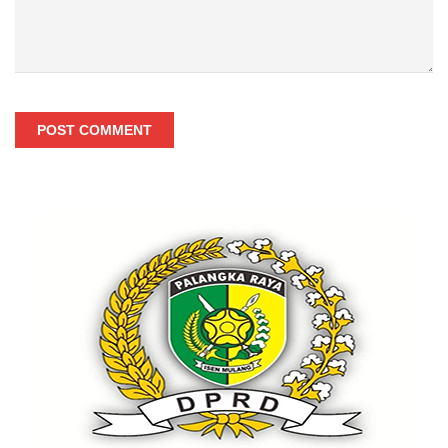
POST COMMENT