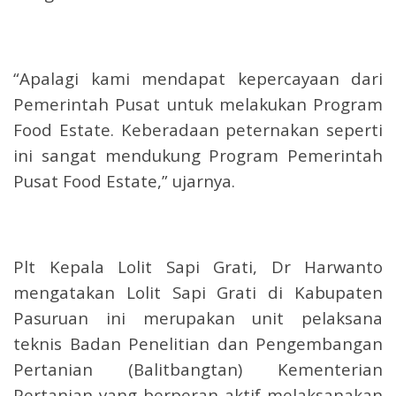
“Apalagi kami mendapat kepercayaan dari
Pemerintah Pusat untuk melakukan Program
Food Estate. Keberadaan peternakan seperti
ini sangat mendukung Program Pemerintah
Pusat Food Estate,” ujarnya.
Plt Kepala Lolit Sapi Grati, Dr Harwanto
mengatakan Lolit Sapi Grati di Kabupaten
Pasuruan ini merupakan unit pelaksana
teknis Badan Penelitian dan Pengembangan
Pertanian (Balitbangtan) Kementerian
Pertanian yang berperan aktif melaksanakan