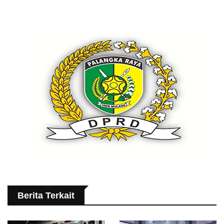
Berita Terkait