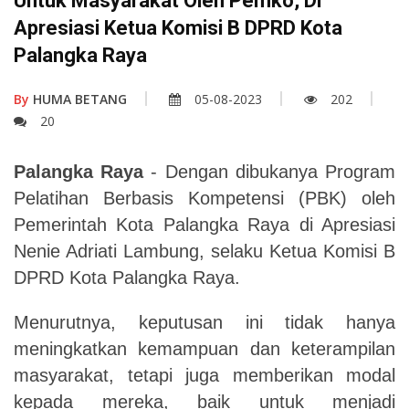
Untuk Masyarakat Oleh Pemko, Di
Apresiasi Ketua Komisi B DPRD Kota
Palangka Raya
By
HUMA BETANG
05-08-2023
202
20
Palangka Raya
- Dengan dibukanya Program
Pelatihan Berbasis Kompetensi (PBK) oleh
Pemerintah Kota Palangka Raya di Apresiasi
Nenie Adriati Lambung, selaku Ketua Komisi B
DPRD Kota Palangka Raya.
Menurutnya, keputusan ini tidak hanya
meningkatkan kemampuan dan keterampilan
masyarakat, tetapi juga memberikan modal
kepada mereka, baik untuk menjadi