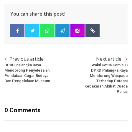
You can share this post!
Previous article
Next article
DPRD Palangka Raya
Wakil Ketua Komisi B
Mendorong Penyelesaian
DPRD Palangka Raya
Pendataan Cagar Budaya
Mendorong Waspada
Dan Pengelolaan Museum
Terhadap Potensi
Kebakaran Akibat Cuaca
Panas
0 Comments