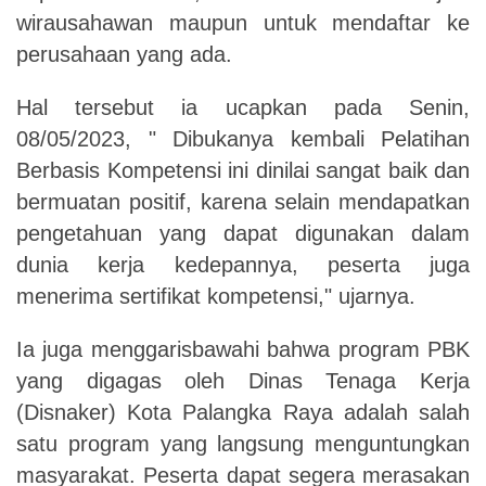
wirausahawan maupun untuk mendaftar ke
perusahaan yang ada.
Hal tersebut ia ucapkan pada Senin,
08/05/2023, " Dibukanya kembali Pelatihan
Berbasis Kompetensi ini dinilai sangat baik dan
bermuatan positif, karena selain mendapatkan
pengetahuan yang dapat digunakan dalam
dunia kerja kedepannya, peserta juga
menerima sertifikat kompetensi," ujarnya.
Ia juga menggarisbawahi bahwa program PBK
yang digagas oleh Dinas Tenaga Kerja
(Disnaker) Kota Palangka Raya adalah salah
satu program yang langsung menguntungkan
masyarakat. Peserta dapat segera merasakan