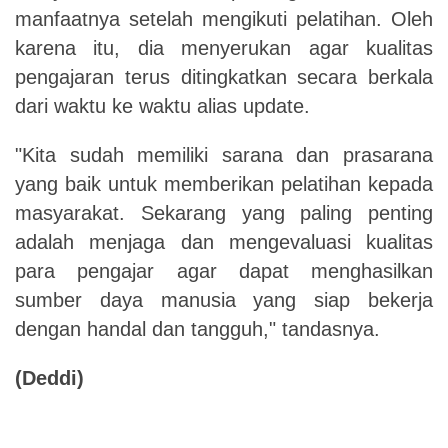
manfaatnya setelah mengikuti pelatihan. Oleh
karena itu, dia menyerukan agar kualitas
pengajaran terus ditingkatkan secara berkala
dari waktu ke waktu alias update.
"Kita sudah memiliki sarana dan prasarana
yang baik untuk memberikan pelatihan kepada
masyarakat. Sekarang yang paling penting
adalah menjaga dan mengevaluasi kualitas
para pengajar agar dapat menghasilkan
sumber daya manusia yang siap bekerja
dengan handal dan tangguh," tandasnya.
(Deddi)