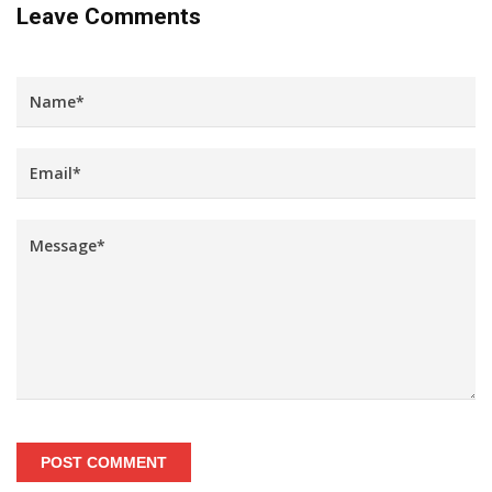
Leave Comments
POST COMMENT