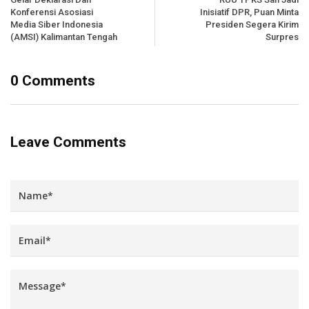
Konferensi Asosiasi
Inisiatif DPR, Puan Minta
Media Siber Indonesia
Presiden Segera Kirim
(AMSI) Kalimantan Tengah
Surpres
0 Comments
Leave Comments