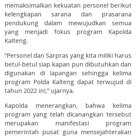
memaksimalkan kekuatan personel berikut
kelengkapan sarana dan prasarana
pendukung dalam mewujudkan semua
yang menjadi fokus program Kapolda
Kalteng.
“Personel dan Sarpras yang kita miliki harus
betul-betul siap kapan pun dibutuhkan dan
digunakan di lapangan sehingga kelima
program Polda Kalteng dapat terwujud di
tahun 2022 ini,” ujarnya.
Kapolda menerangkan, bahwa kelima
program yang telah dicanangkan tersebut
merupakan manifestasi program
pemerintah pusat guna mensejahterakan