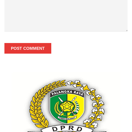
POST COMMENT