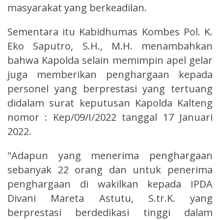
masyarakat yang berkeadilan.
Sementara itu Kabidhumas Kombes Pol. K.
Eko Saputro, S.H., M.H. menambahkan
bahwa Kapolda selain memimpin apel gelar
juga memberikan penghargaan kepada
personel yang berprestasi yang tertuang
didalam surat keputusan Kapolda Kalteng
nomor : Kep/09/I/2022 tanggal 17 Januari
2022.
"Adapun yang menerima penghargaan
sebanyak 22 orang dan untuk penerima
penghargaan di wakilkan kepada IPDA
Divani Mareta Astutu, S.tr.K. yang
berprestasi berdedikasi tinggi dalam