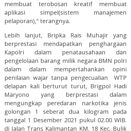
membuat terobosan kreatif membuat
aplikasi simpel(sistem manajemen
pelaporan)," terangnya.
Lebih lanjut, Bripka Rais Muhajir yang
berprestasi mendapatkan penghargaan
Kapolri dalam penatausahaan dan
pengelolaan barang milik negara BMN polri
dalam dalam mempertahankan opini
penilaian wajar tanpa pengecualian WTP
delapan kali berturut turut, Brigpol Hadi
Maryono yang berprestasi dalam
mengungkap peredaran narkotika jenis
golongan 1 seberat dua kilogram pada
tanggal 1 Desember 2021 pukul 02.00 WIB.
di Jalan Trans Kalimantan KM. 18 Kec. Bulik