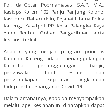
Pol. Ida Oetari Poernamasasi, S.A.P., M.A.,
Kasiops Korem 102 Panju Panjung Kolonel
Kav. Heru Baharuddin, Pejabat Utama Polda
Kalteng, Kasatpol PP Kota Palangka Raya
Yohn Benhur Gohan Pangaribuan serta
instansi terkait.
Adapun yang menjadi program prioritas
Kapolda Kalteng adalah penanggulangan
Karhutla, penanggulangan banjir,
pengawalan food estate dan
pengungkapan kejahatan lingkungan
hidup serta penanganan Covid -19.
Dalam amanatnya, Kapolda menyampaikan
melalui apel kesiapan ini diharapkan dapat