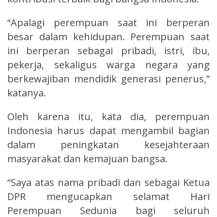
“Apalagi perempuan saat ini berperan
besar dalam kehidupan. Perempuan saat
ini berperan sebagai pribadi, istri, ibu,
pekerja, sekaligus warga negara yang
berkewajiban mendidik generasi penerus,”
katanya.
Oleh karena itu, kata dia, perempuan
Indonesia harus dapat mengambil bagian
dalam peningkatan kesejahteraan
masyarakat dan kemajuan bangsa.
“Saya atas nama pribadi dan sebagai Ketua
DPR mengucapkan selamat Hari
Perempuan Sedunia bagi seluruh