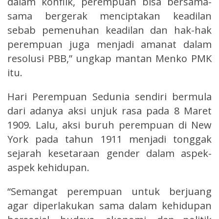
dalam konflik, perempuan bisa bersama-
sama bergerak menciptakan keadilan
sebab pemenuhan keadilan dan hak-hak
perempuan juga menjadi amanat dalam
resolusi PBB,” ungkap mantan Menko PMK
itu.
Hari Perempuan Sedunia sendiri bermula
dari adanya aksi unjuk rasa pada 8 Maret
1909. Lalu, aksi buruh perempuan di New
York pada tahun 1911 menjadi tonggak
sejarah kesetaraan gender dalam aspek-
aspek kehidupan.
“Semangat perempuan untuk berjuang
agar diperlakukan sama dalam kehidupan