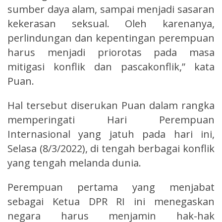
sumber daya alam, sampai menjadi sasaran
kekerasan seksual. Oleh karenanya,
perlindungan dan kepentingan perempuan
harus menjadi priorotas pada masa
mitigasi konflik dan pascakonflik,” kata
Puan.
Hal tersebut diserukan Puan dalam rangka
memperingati Hari Perempuan
Internasional yang jatuh pada hari ini,
Selasa (8/3/2022), di tengah berbagai konflik
yang tengah melanda dunia.
Perempuan pertama yang menjabat
sebagai Ketua DPR RI ini menegaskan
negara harus menjamin hak-hak