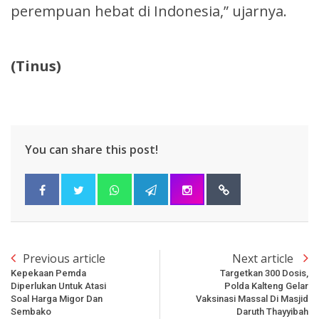
perempuan hebat di Indonesia,” ujarnya.
(Tinus)
You can share this post!
Previous article
Next article
Kepekaan Pemda
Targetkan 300 Dosis,
Diperlukan Untuk Atasi
Polda Kalteng Gelar
Soal Harga Migor Dan
Vaksinasi Massal Di Masjid
Sembako
Daruth Thayyibah