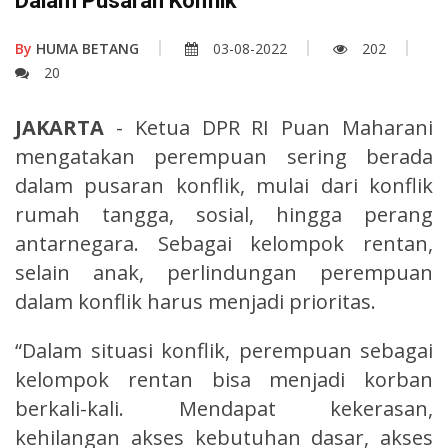
Dalam Pusaran Konflik
By
HUMA BETANG
03-08-2022
202
20
JAKARTA
- Ketua DPR RI Puan Maharani
mengatakan perempuan sering berada
dalam pusaran konflik, mulai dari konflik
rumah tangga, sosial, hingga perang
antarnegara. Sebagai kelompok rentan,
selain anak, perlindungan perempuan
dalam konflik harus menjadi prioritas.
“Dalam situasi konflik, perempuan sebagai
kelompok rentan bisa menjadi korban
berkali-kali. Mendapat kekerasan,
kehilangan akses kebutuhan dasar, akses