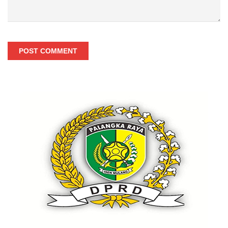
POST COMMENT