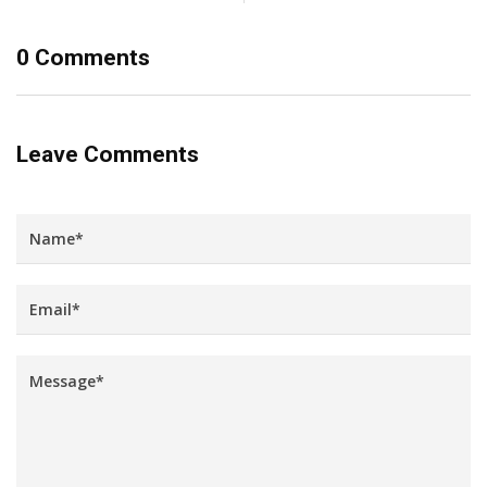
0 Comments
Leave Comments