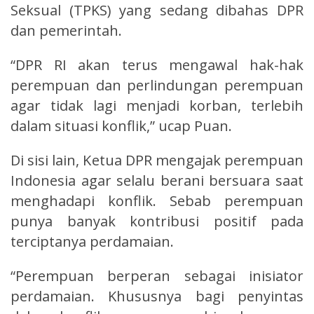
Seksual (TPKS) yang sedang dibahas DPR
dan pemerintah.
“DPR RI akan terus mengawal hak-hak
perempuan dan perlindungan perempuan
agar tidak lagi menjadi korban, terlebih
dalam situasi konflik,” ucap Puan.
Di sisi lain, Ketua DPR mengajak perempuan
Indonesia agar selalu berani bersuara saat
menghadapi konflik. Sebab perempuan
punya banyak kontribusi positif pada
terciptanya perdamaian.
“Perempuan berperan sebagai inisiator
perdamaian. Khususnya bagi penyintas