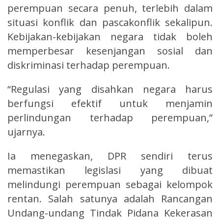
perempuan secara penuh, terlebih dalam
situasi konflik dan pascakonflik sekalipun.
Kebijakan-kebijakan negara tidak boleh
memperbesar kesenjangan sosial dan
diskriminasi terhadap perempuan.
“Regulasi yang disahkan negara harus
berfungsi efektif untuk menjamin
perlindungan terhadap perempuan,”
ujarnya.
Ia menegaskan, DPR sendiri terus
memastikan legislasi yang dibuat
melindungi perempuan sebagai kelompok
rentan. Salah satunya adalah Rancangan
Undang-undang Tindak Pidana Kekerasan