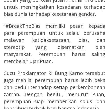
untuk meningkatkan kesadaran terhadap
bias dunia terhadap kesetaraan gender.
“#BreakTheBias memiliki pesan kepada
para perempuan untuk selalu berusaha
melawan ketidaksetaraan, bias, dan
stereotip yang disematkan oleh
masyarakat. Perempuan harus saling
membela,” ujar Puan.
Cucu Proklamator RI Bung Karno tersebut
juga menilai perempuan harus lebih peka
dan peduli terhadap setiap perkembangan
zaman. Dengan begitu, menurut Puan,
perempuan siap memberikan solusi dan
kontribusi terbaik bagi bangsa Indonesia.