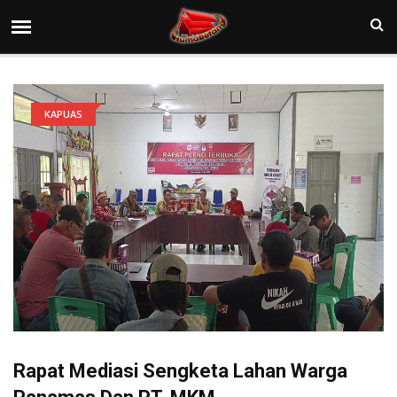
KAPUAS
Rapat Mediasi Sengketa Lahan Warga