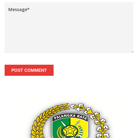
POST COMMENT