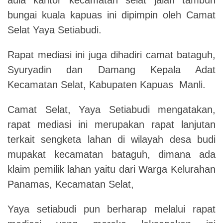
bungai kuala kapuas ini dipimpin oleh Camat
Selat Yaya Setiabudi.
Rapat mediasi ini juga dihadiri camat bataguh,
Syuryadin dan Damang Kepala Adat
Kecamatan Selat, Kabupaten Kapuas Manli.
Camat Selat, Yaya Setiabudi mengatakan,
rapat mediasi ini merupakan rapat lanjutan
terkait sengketa lahan di wilayah desa budi
mupakat kecamatan bataguh, dimana ada
klaim pemilik lahan yaitu dari Warga Kelurahan
Panamas, Kecamatan Selat,
Yaya setiabudi pun berharap melalui rapat