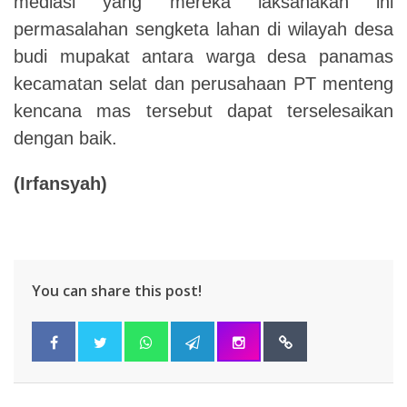
mediasi yang mereka laksanakan ini
permasalahan sengketa lahan di wilayah desa
budi mupakat antara warga desa panamas
kecamatan selat dan perusahaan PT menteng
kencana mas tersebut dapat terselesaikan
dengan baik.
(Irfansyah)
You can share this post!