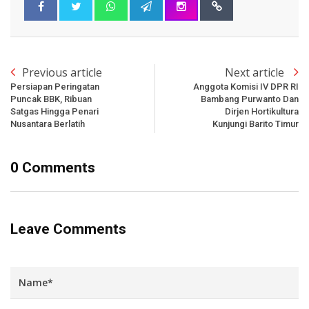
Previous article
Next article
Persiapan Peringatan
Anggota Komisi IV DPR RI
Puncak BBK, Ribuan
Bambang Purwanto Dan
Satgas Hingga Penari
Dirjen Hortikultura
Nusantara Berlatih
Kunjungi Barito Timur
0 Comments
Leave Comments