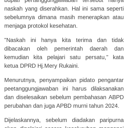
naskah yang diserahkan. Hal ini sama seperti
sebelumnya dimana masih menerapkan atau
menjaga protokol kesehatan.
"Naskah ini hanya kita terima dan tidak
dibacakan oleh pemerintah daerah dan
kemudian kita pelajari satu persatu," kata
ketua DPRD Hj.Mery Rukaini.
Menurutnya, penyampaikan pidato pengantar
peetanggungjawaban ini harus dilaksanakan
dan diselesaikan sebelum pembahasan ABPD
perubahan dan juga APBD murni tahun 2024.
Dijelaskannya, sebelum diadakan paripurna