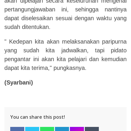
akan dipelajari secara keseluruhan mengenai
pertangungjawaban ini, sehingga nantinya
dapat diselesaikan sesuai dengan waktu yang
sudah ditentukan.
" Kedepan kita akan melaksanakan paripurna
yang sudah kita jadwalkan, tapi pidato
pengantar ini akan kita pelajari dan kemudian
dapat kita terima," pungkasnya.
(Syarbani)
You can share this post!