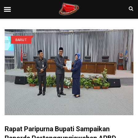
BARUT
Rapat Paripurna Bupati Sampaikan