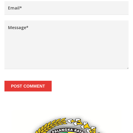
POST COMMENT