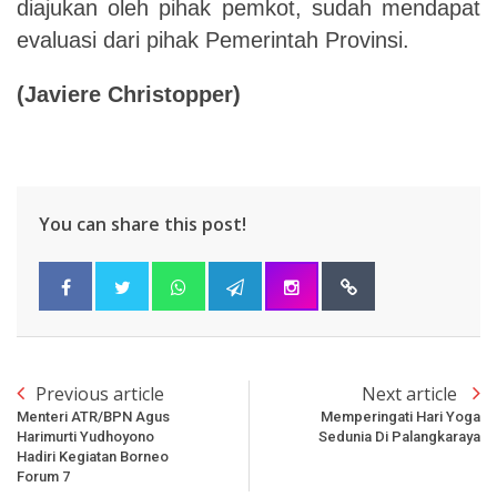
diajukan oleh pihak pemkot, sudah mendapat
evaluasi dari pihak Pemerintah Provinsi.
(Javiere Christopper)
You can share this post!
Previous article
Next article
Menteri ATR/BPN Agus
Memperingati Hari Yoga
Harimurti Yudhoyono
Sedunia Di Palangkaraya
Hadiri Kegiatan Borneo
Forum 7