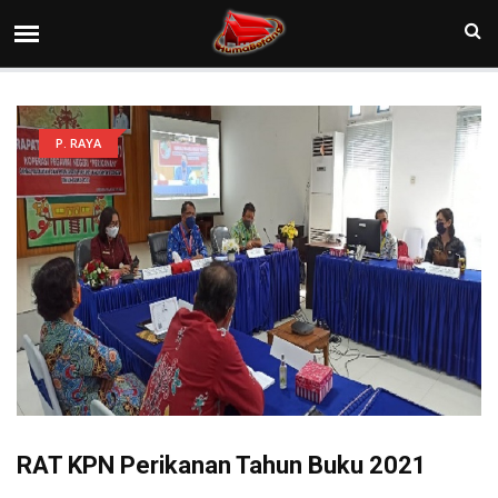
P. RAYA
RAT KPN Perikanan Tahun Buku 2021