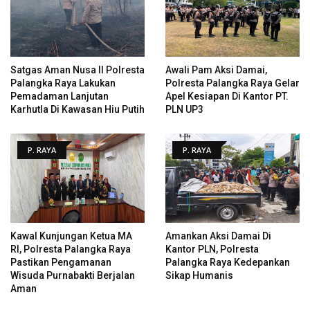
Satgas Aman Nusa II Polresta
Awali Pam Aksi Damai,
Palangka Raya Lakukan
Polresta Palangka Raya Gelar
Pemadaman Lanjutan
Apel Kesiapan Di Kantor PT.
Karhutla Di Kawasan Hiu Putih
PLN UP3
P. RAYA
P. RAYA
Kawal Kunjungan Ketua MA
Amankan Aksi Damai Di
RI, Polresta Palangka Raya
Kantor PLN, Polresta
Pastikan Pengamanan
Palangka Raya Kedepankan
Wisuda Purnabakti Berjalan
Sikap Humanis
Aman