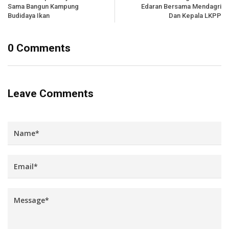
Sama Bangun Kampung
Edaran Bersama Mendagri
Budidaya Ikan
Dan Kepala LKPP
0 Comments
Leave Comments