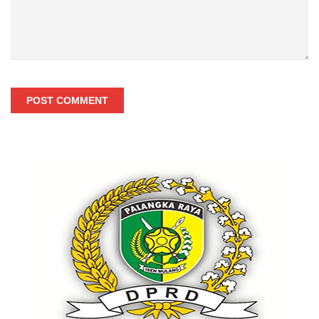
POST COMMENT