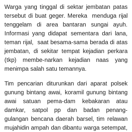
Warga yang tinggal di sektar jembatan patas
tersebut di buat geger. Mereka menduga rijal
tenggelam di area bantaran sungai ayuh.
Informasi yang didapat sementara dari lana,
teman rijal, saat besama-sama berada di atas
jembatan, di sekitar tempat kejadian perkara
(tkp) membe-narkan kejadian naas yang
menimpa salah satu temannya.
Tim pencarian diturunkan dari aparat polsek
gunung bintang awai, koramil gunung bintang
awai satuan pema-dam kebakaran atau
damkar, satpol pp dan badan penang-
gulangan bencana daerah barsel, tim relawan
mujahidin ampah dan dibantu warga setempat,