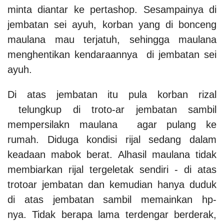
minta diantar ke pertashop. Sesampainya di
jembatan sei ayuh, korban yang di bonceng
maulana mau terjatuh, sehingga maulana
menghentikan kendaraannya di jembatan sei
ayuh.
Di atas jembatan itu pula korban rizal
telungkup di troto-ar jembatan sambil
mempersilakn maulana agar pulang ke
rumah. Diduga kondisi rijal sedang dalam
keadaan mabok berat. Alhasil maulana tidak
membiarkan rijal tergeletak sendiri - di atas
trotoar jembatan dan kemudian hanya duduk
di atas jembatan sambil memainkan hp-
nya. Tidak berapa lama terdengar berderak,