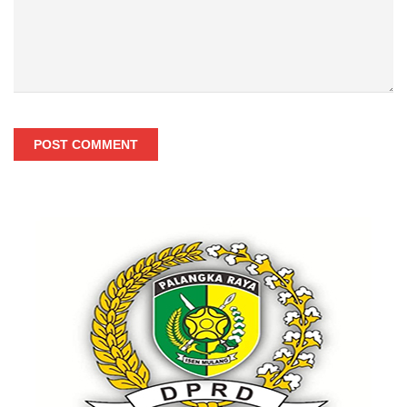
POST COMMENT