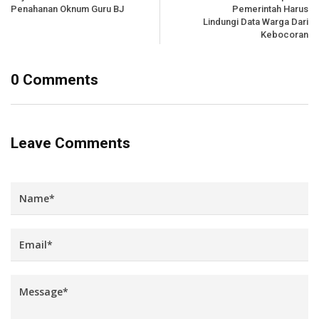
Penahanan Oknum Guru BJ
Pemerintah Harus
Lindungi Data Warga Dari
Kebocoran
0 Comments
Leave Comments