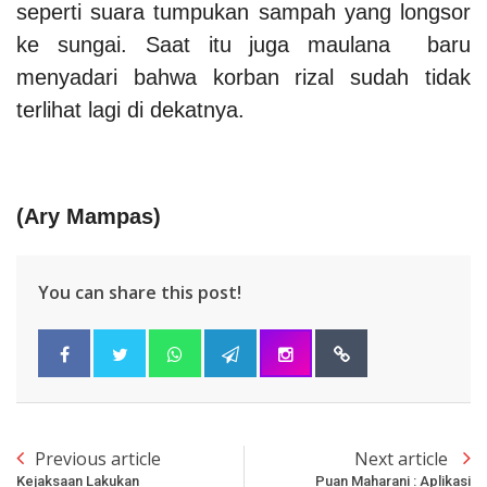
seperti suara tumpukan sampah yang longsor
ke sungai. Saat itu juga maulana baru
menyadari bahwa korban rizal sudah tidak
terlihat lagi di dekatnya.
(Ary Mampas)
You can share this post!
Previous article
Next article
Kejaksaan Lakukan
Puan Maharani : Aplikasi