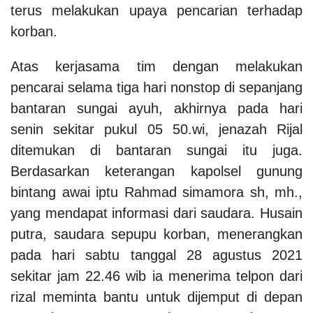
terus melakukan upaya pencarian terhadap
korban.
Atas kerjasama tim dengan melakukan
pencarai selama tiga hari nonstop di sepanjang
bantaran sungai ayuh, akhirnya pada hari
senin sekitar pukul 05 50.wi, jenazah Rijal
ditemukan di bantaran sungai itu juga.
Berdasarkan keterangan kapolsel gunung
bintang awai iptu Rahmad simamora sh, mh.,
yang mendapat informasi dari saudara. Husain
putra, saudara sepupu korban, menerangkan
pada hari sabtu tanggal 28 agustus 2021
sekitar jam 22.46 wib ia menerima telpon dari
rizal meminta bantu untuk dijemput di depan