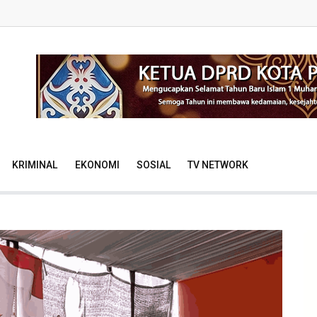
KRIMINAL
EKONOMI
SOSIAL
TV NETWORK