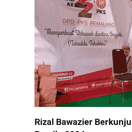
Rizal Bawazier Berkunju