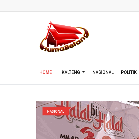
HOME
KALTENG
NASIONAL
POLITIK
NASIONAL