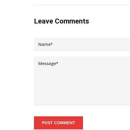
Leave Comments
POST COMMENT