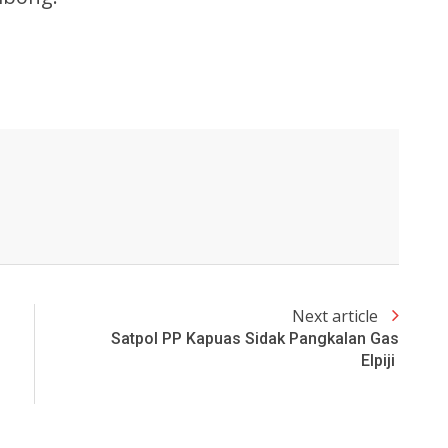
Next article
Satpol PP Kapuas Sidak Pangkalan Gas
Elpiji