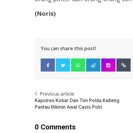
(
Noris
)
You can share this post!
Previous article
Kapolres Kobar Dan Tim Polda Kalteng
Pantau Rikmin Awal Casis Polri
0 Comments