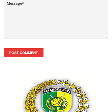
POST COMMENT