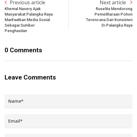
Previous article
Next article
Khemal Nasery Ajak
Ruselita Mendorong
Masyarakat Palangka Raya
Pemeliharaan Pohon
Manfaatkan Media Sosial
Terencana Dan Konsisten
Sebagai Sumber
Di Palangka Raya
Penghasilan
0 Comments
Leave Comments