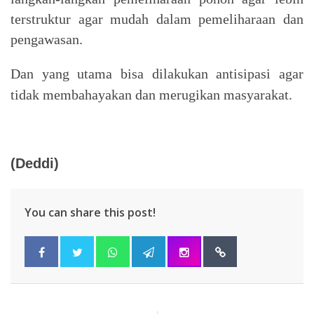
terstruktur agar mudah dalam pemeliharaan dan
pengawasan.
Dan yang utama bisa dilakukan antisipasi agar
tidak membahayakan dan merugikan masyarakat.
(Deddi)
You can share this post!