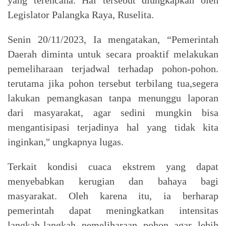
Legislator Palangka Raya, Ruselita.
Senin 20/11/2023, Ia mengatakan, “Pemerintah
Daerah diminta untuk secara proaktif melakukan
pemeliharaan terjadwal terhadap pohon-pohon.
terutama jika pohon tersebut terbilang tua,segera
lakukan pemangkasan tanpa menunggu laporan
dari masyarakat, agar sedini mungkin bisa
mengantisipasi terjadinya hal yang tidak kita
inginkan," ungkapnya lugas.
Terkait kondisi cuaca ekstrem yang dapat
menyebabkan kerugian dan bahaya bagi
masyarakat. Oleh karena itu, ia berharap
pemerintah dapat meningkatkan intensitas
langkah-langkah pemeliharaan pohon agar lebih