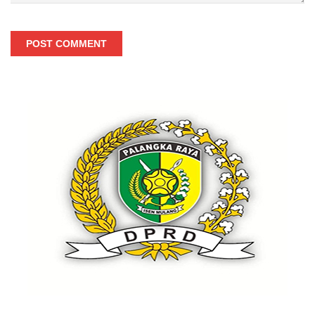
POST COMMENT