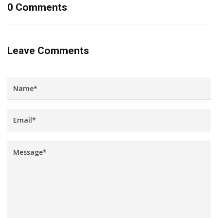
0 Comments
Leave Comments