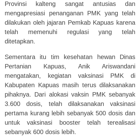
Provinsi kalteng sangat antusias dan
mengapresiasi penanganan PMK yang telah
dilakukan oleh jajaran Pemkab Kapuas karena
telah memenuhi regulasi yang telah
ditetapkan.
Sementara itu tim kesehatan hewan Dinas
Pertanian Kapuas, Anik Ariswandani
mengatakan, kegiatan vaksinasi PMK di
Kabupaten Kapuas masih terus dilaksanakan
pihaknya.
Dari alokasi vaksin PMK sebanyak
3.600 dosis, telah dilaksanakan vaksinasi
pertama kurang lebih sebanyak 500 dosis dan
untuk vaksinasi booster telah terealisasi
sebanyak 600 dosis lebih.