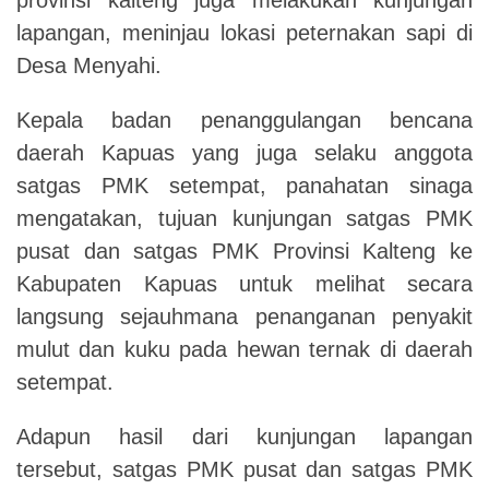
lapangan, meninjau lokasi peternakan sapi di
Desa Menyahi.
Kepala badan penanggulangan bencana
daerah Kapuas yang juga selaku anggota
satgas PMK setempat, panahatan sinaga
mengatakan, tujuan kunjungan satgas PMK
pusat dan satgas PMK Provinsi Kalteng ke
Kabupaten Kapuas untuk melihat secara
langsung sejauhmana penanganan penyakit
mulut dan kuku pada hewan ternak di daerah
setempat.
Adapun hasil dari kunjungan lapangan
tersebut, satgas PMK pusat dan satgas PMK