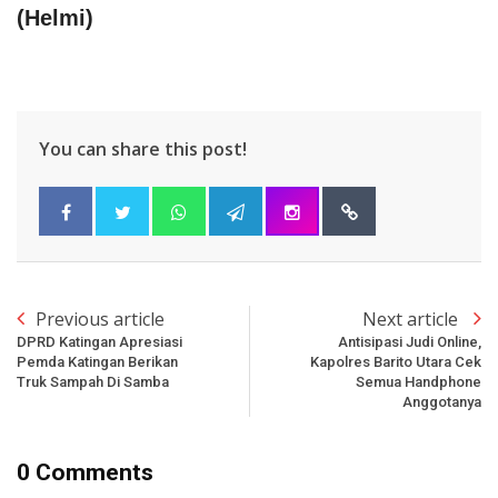
(Helmi)
You can share this post!
Previous article
Next article
DPRD Katingan Apresiasi
Antisipasi Judi Online,
Pemda Katingan Berikan
Kapolres Barito Utara Cek
Truk Sampah Di Samba
Semua Handphone
Anggotanya
0 Comments