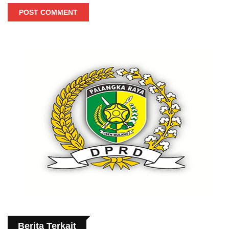
POST COMMENT
Berita Terkait