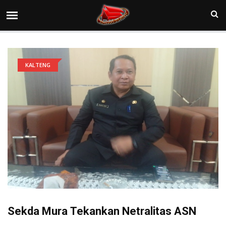
KALTENG
Sekda Mura Tekankan Netralitas ASN