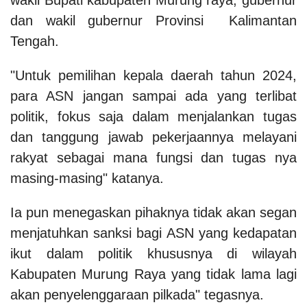
dan wakil gubernur Provinsi Kalimantan
Tengah.
"Untuk pemilihan kepala daerah tahun 2024,
para ASN jangan sampai ada yang terlibat
politik, fokus saja dalam menjalankan tugas
dan tanggung jawab pekerjaannya melayani
rakyat sebagai mana fungsi dan tugas nya
masing-masing" katanya.
Ia pun menegaskan pihaknya tidak akan segan
menjatuhkan sanksi bagi ASN yang kedapatan
ikut dalam politik khususnya di wilayah
Kabupaten Murung Raya yang tidak lama lagi
akan penyelenggaraan pilkada" tegasnya.