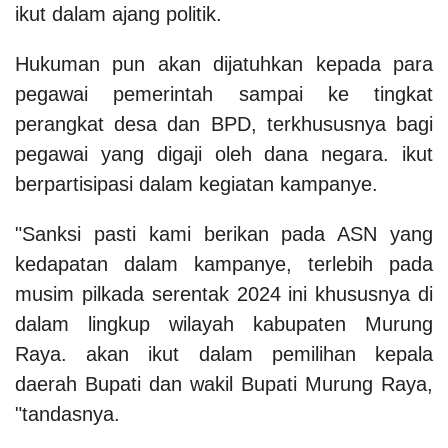
ikut dalam ajang politik.
Hukuman pun akan dijatuhkan kepada para
pegawai pemerintah sampai ke tingkat
perangkat desa dan BPD, terkhususnya bagi
pegawai yang digaji oleh dana negara. ikut
berpartisipasi dalam kegiatan kampanye.
"Sanksi pasti kami berikan pada ASN yang
kedapatan dalam kampanye, terlebih pada
musim pilkada serentak 2024 ini khususnya di
dalam lingkup wilayah kabupaten Murung
Raya. akan ikut dalam pemilihan kepala
daerah Bupati dan wakil Bupati Murung Raya,
"tandasnya.