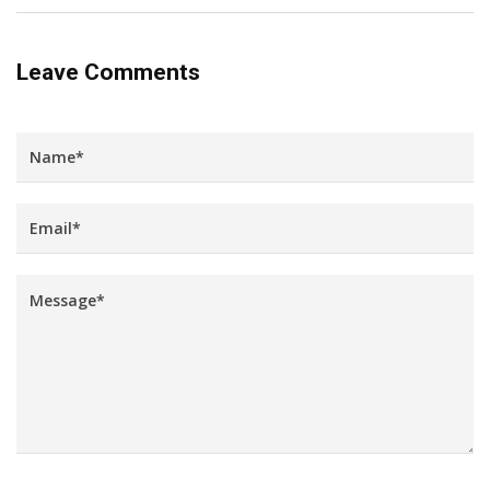
Leave Comments