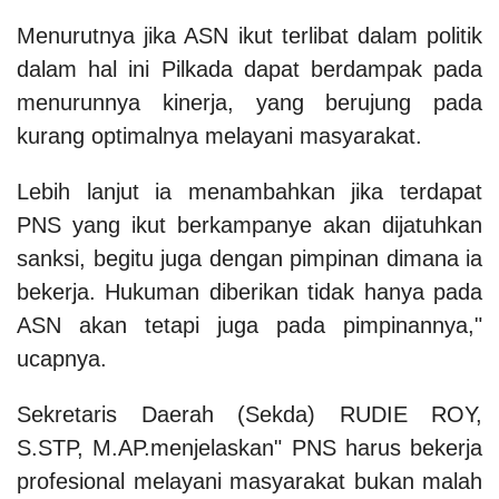
Menurutnya jika ASN ikut terlibat dalam politik
dalam hal ini Pilkada dapat berdampak pada
menurunnya kinerja, yang berujung pada
kurang optimalnya melayani masyarakat.
Lebih lanjut ia menambahkan jika terdapat
PNS yang ikut berkampanye akan dijatuhkan
sanksi, begitu juga dengan pimpinan dimana ia
bekerja. Hukuman diberikan tidak hanya pada
ASN akan tetapi juga pada pimpinannya,"
ucapnya.
Sekretaris Daerah (Sekda) RUDIE ROY,
S.STP, M.AP.menjelaskan" PNS harus bekerja
profesional melayani masyarakat bukan malah