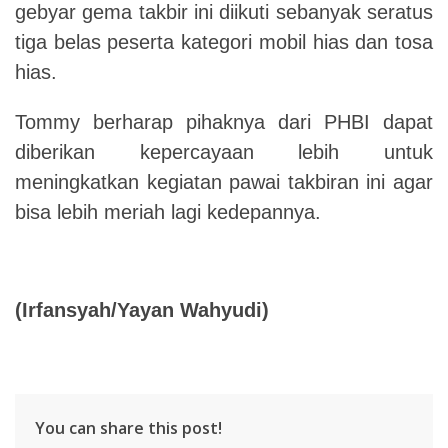
gebyar gema takbir ini diikuti sebanyak seratus
tiga belas peserta kategori mobil hias dan tosa
hias.
Tommy berharap pihaknya dari PHBI dapat
diberikan kepercayaan lebih untuk
meningkatkan kegiatan pawai takbiran ini agar
bisa lebih meriah lagi kedepannya.
(
Irfansyah
/
Yayan Wahyudi
)
You can share this post!