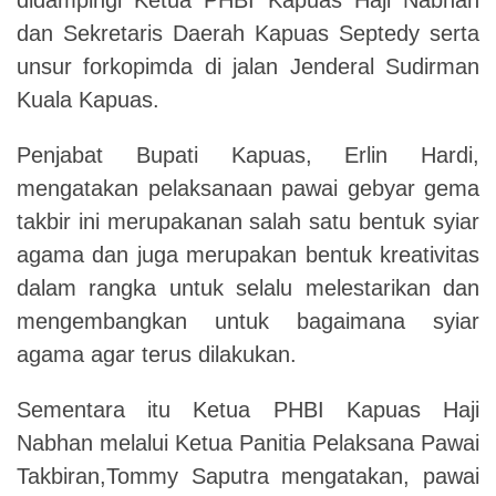
dan Sekretaris Daerah Kapuas Septedy serta
unsur forkopimda di jalan Jenderal Sudirman
Kuala Kapuas.
Penjabat Bupati Kapuas, Erlin Hardi,
mengatakan pelaksanaan pawai gebyar gema
takbir ini merupakanan salah satu bentuk syiar
agama dan juga merupakan bentuk kreativitas
dalam rangka untuk selalu melestarikan dan
mengembangkan untuk bagaimana syiar
agama agar terus dilakukan.
Sementara itu Ketua PHBI Kapuas Haji
Nabhan melalui Ketua Panitia Pelaksana Pawai
Takbiran,Tommy Saputra mengatakan, pawai