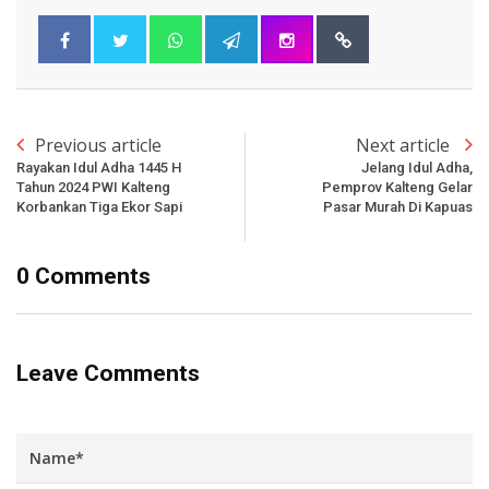
Previous article
Next article
Rayakan Idul Adha 1445 H
Jelang Idul Adha,
Tahun 2024 PWI Kalteng
Pemprov Kalteng Gelar
Korbankan Tiga Ekor Sapi
Pasar Murah Di Kapuas
0 Comments
Leave Comments