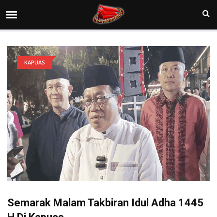
KAPUAS
Semarak Malam Takbiran Idul Adha 1445