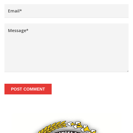
POST COMMENT