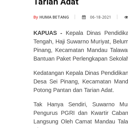
Tarian Adat
By
HUMA BETANG
06-18-2021
KAPUAS -
Kepala Dinas Pendidika
Tengah, Haji Suwarno Muriyat, Belu
Pinang, Kecamatan Mandau Talawa
Bantuan Paket Perlengkapan Sekola
Kedatangan Kepala Dinas Pendidikan
Desa Sei Pinang, Kecamatan Mand
Potong Pantan dan Tarian Adat.
Tak Hanya Sendiri, Suwarno Mu
Pengurus PGRI dan Kwartir Caba
Langsung Oleh Camat Mandau Talaw