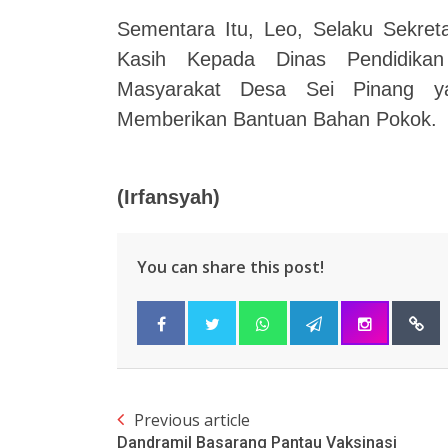
Sementara Itu, Leo, Selaku Sekre
Kasih Kepada Dinas Pendidikan
Masyarakat Desa Sei Pinang y
Memberikan Bantuan Bahan Pokok.
(Irfansyah)
You can share this post!
Previous article
Dandramil Basarang Pantau Vaksinasi