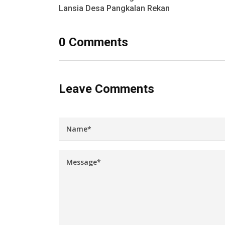
Lansia Desa Pangkalan Rekan
0 Comments
Leave Comments