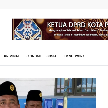
KRIMINAL
EKONOMI
SOSIAL
TV NETWORK