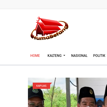
HOME
KALTENG
NASIONAL
POLITIK
KAPUAS