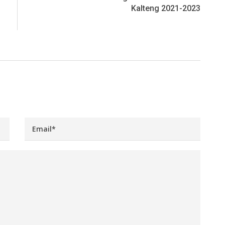
Kalteng 2021-2023