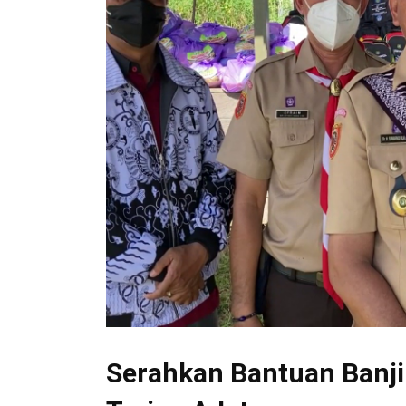
Serahkan Bantuan Banji