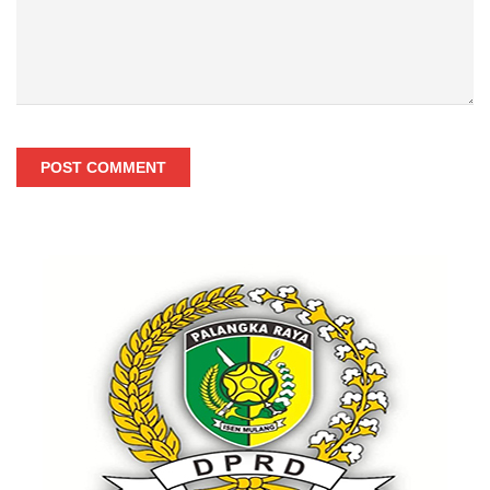
POST COMMENT