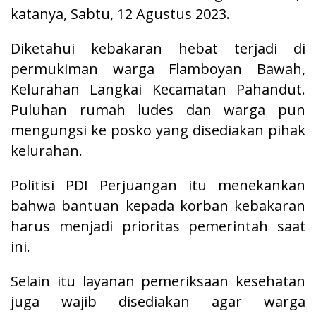
katanya, Sabtu, 12 Agustus 2023.
Diketahui kebakaran hebat terjadi di
permukiman warga Flamboyan Bawah,
Kelurahan Langkai Kecamatan Pahandut.
Puluhan rumah ludes dan warga pun
mengungsi ke posko yang disediakan pihak
kelurahan.
Politisi PDI Perjuangan itu menekankan
bahwa bantuan kepada korban kebakaran
harus menjadi prioritas pemerintah saat
ini.
Selain itu layanan pemeriksaan kesehatan
juga wajib disediakan agar warga