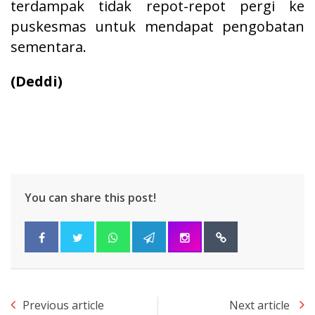
terdampak tidak repot-repot pergi ke
puskesmas untuk mendapat pengobatan
sementara.
(Deddi)
You can share this post!
Previous article
Next article