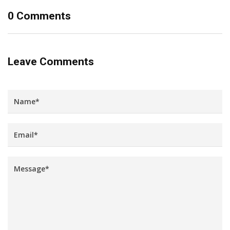
0 Comments
Leave Comments