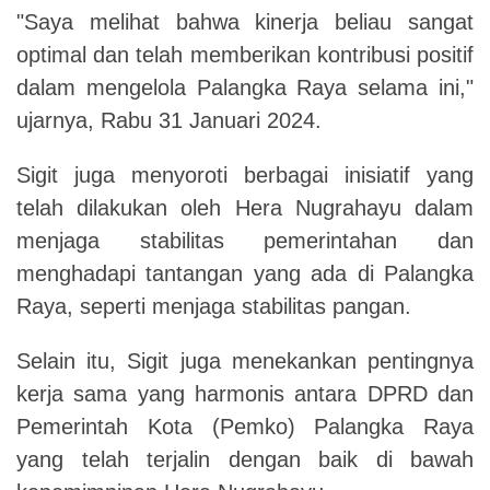
"Saya melihat bahwa kinerja beliau sangat
optimal dan telah memberikan kontribusi positif
dalam mengelola Palangka Raya selama ini,"
ujarnya, Rabu 31 Januari 2024.
Sigit juga menyoroti berbagai inisiatif yang
telah dilakukan oleh Hera Nugrahayu dalam
menjaga stabilitas pemerintahan dan
menghadapi tantangan yang ada di Palangka
Raya, seperti menjaga stabilitas pangan.
Selain itu, Sigit juga menekankan pentingnya
kerja sama yang harmonis antara DPRD dan
Pemerintah Kota (Pemko) Palangka Raya
yang telah terjalin dengan baik di bawah