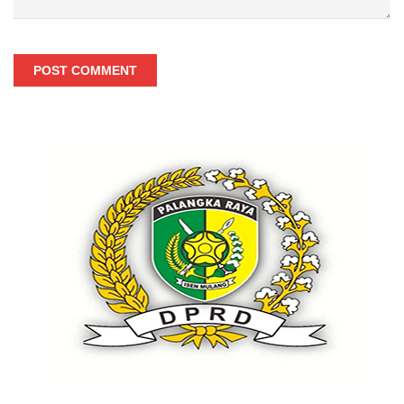
POST COMMENT